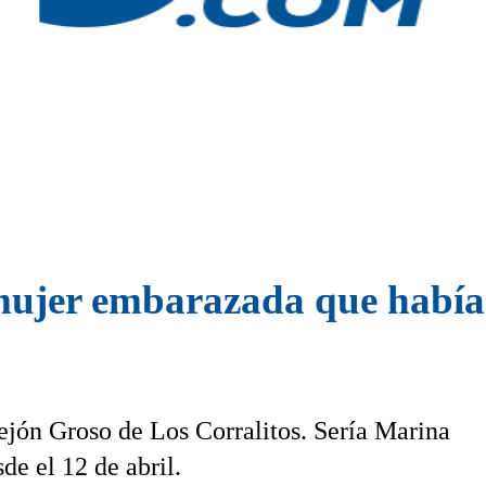
mujer embarazada que había 
ejón Groso de Los Corralitos. Sería Marina
de el 12 de abril.