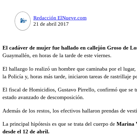
Redacción ElNueve.com
21 de abril 2017
El cadáver de mujer fue hallado en callejón Groso de Lo
Guaymallén, en horas de la tarde de este viernes.
El hallazgo lo realizó un hombre que caminaba por el lugar, 
la Policía y, horas más tarde, iniciaron tareas de rastrillaje p
El fiscal de Homicidios, Gustavo Pirrello, confirmó que se
estado avanzado de descomposición.
Además de los restos, los efectivos hallaron prendas de vesti
La principal hipótesis es que se trata del cuerpo de
Marina V
desde el 12 de abril.