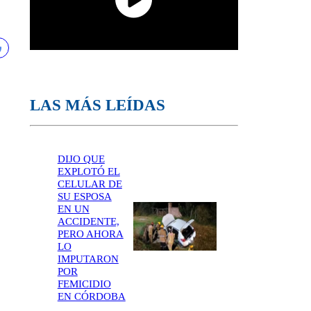
LAS MÁS LEÍDAS
DIJO QUE
EXPLOTÓ EL
CELULAR DE
SU ESPOSA
EN UN
ACCIDENTE,
PERO AHORA
LO
IMPUTARON
POR
FEMICIDIO
EN CÓRDOBA