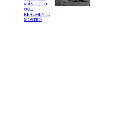
MÁS DE LO
QUE
REALMENTE
MOSTRÓ