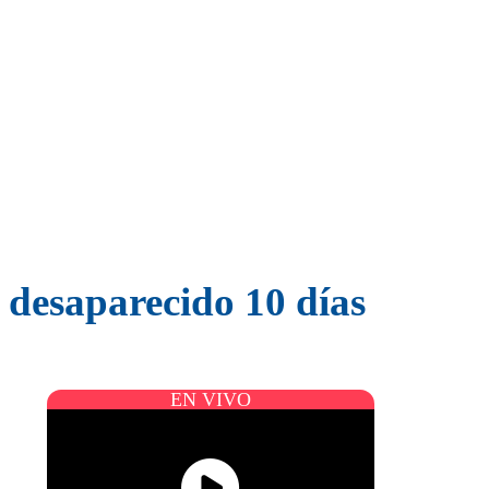
desaparecido 10 días
EN VIVO