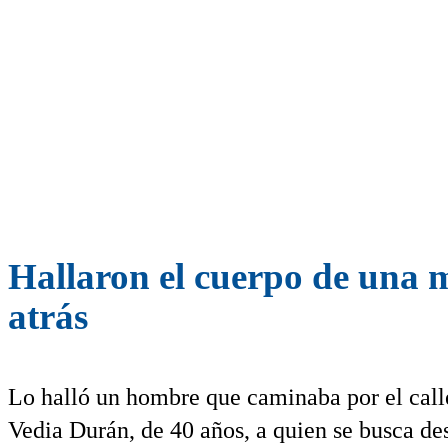
Hallaron el cuerpo de una 
atrás
Lo halló un hombre que caminaba por el call
Vedia Durán, de 40 años, a quien se busca des