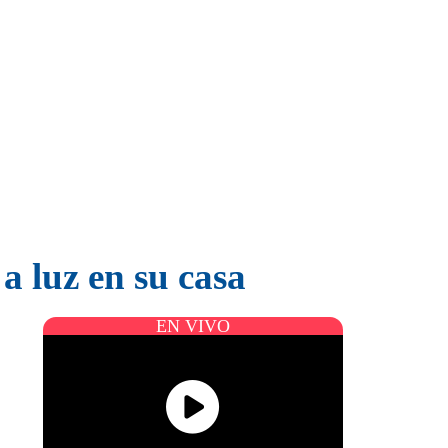
 luz en su casa
EN VIVO