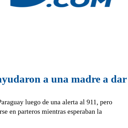
ayudaron a una madre a dar a
Paraguay luego de una alerta al 911, pero
rse en parteros mientras esperaban la