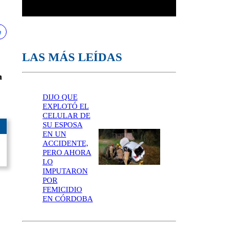
LAS MÁS LEÍDAS
n
DIJO QUE
EXPLOTÓ EL
CELULAR DE
SU ESPOSA
EN UN
ACCIDENTE,
PERO AHORA
LO
IMPUTARON
POR
FEMICIDIO
EN CÓRDOBA