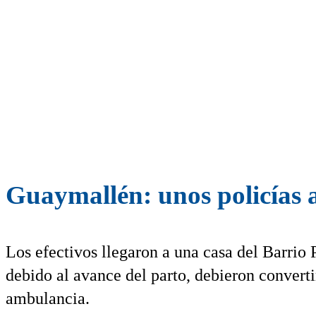
Guaymallén: unos policías 
Los efectivos llegaron a una casa del Barrio 
debido al avance del parto, debieron converti
ambulancia.