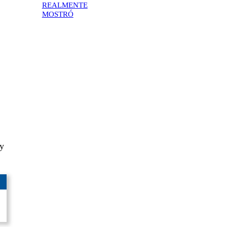
REALMENTE
MOSTRÓ
 y