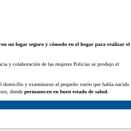
aron un lugar seguro y cómodo en el hogar para realizar el
cia y colaboración de las mujeres Policías se produjo el
l domicilio y examinaron al pequeño varón que había nacido
iore, donde
permanecen en buen estado de salud.