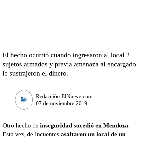
El hecho ocurrió cuando ingresaron al local 2
sujetos armados y previa amenaza al encargado
le sustrajeron el dinero.
Redacción ElNueve.com
07 de noviembre 2019
Otro hecho de
inseguridad sucedió en Mendoza
.
Esta vez, delincuentes
asaltaron un local de un