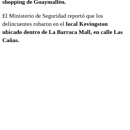
shopping de Guaymallén.
El Ministerio de Seguridad reportó que los
delincuentes robaron en el
local Kevingston
ubicado dentro de La Barraca Mall, en calle Las
Cañas.