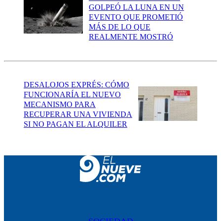
GOLPEÓ LA LUNA EN UN
EVENTO QUE PROMETIÓ
MÁS DE LO QUE
REALMENTE MOSTRÓ
DESALOJOS EXPRÉS: CÓMO
FUNCIONARÍA EL NUEVO
MECANISMO PARA
RECUPERAR UNA VIVIENDA
SI NO PAGAN EL ALQUILER