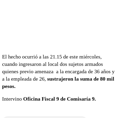
El hecho ocurrió a las 21.15 de este miércoles,
cuando ingresaron al local dos sujetos armados
quienes previo amenaza a la encargada de 36 años y
a la empleada de 26,
sustrajeron la suma de 80 mil
pesos.
Intervino
Oficina Fiscal 9 de Comisaría 9.