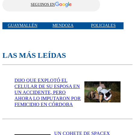
SEGUINOS EN
GUAYMALLÉN
MENDOZA
POLICIALES
LAS MÁS LEÍDAS
DIJO QUE EXPLOTÓ EL
CELULAR DE SU ESPOSA EN
UN ACCIDENTE, PERO
AHORA LO IMPUTARON POR
FEMICIDIO EN CÓRDOBA
UN COHETE DE SPACEX