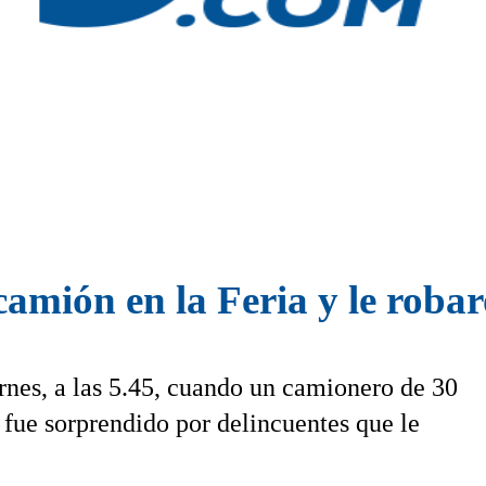
amión en la Feria y le roba
rnes, a las 5.45, cuando un camionero de 30
fue sorprendido por delincuentes que le