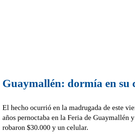
Guaymallén: dormía en su c
El hecho ocurrió en la madrugada de este vie
años pernoctaba en la Feria de Guaymallén y 
robaron $30.000 y un celular.