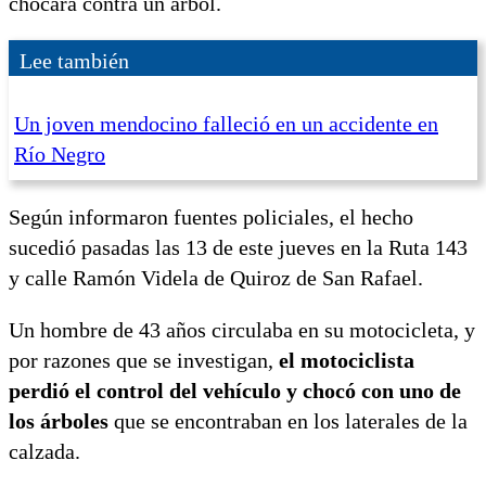
chocara contra un árbol.
Lee también
Un joven mendocino falleció en un accidente en
Río Negro
Según informaron fuentes policiales, el hecho
sucedió pasadas las 13 de este jueves en la Ruta 143
y calle Ramón Videla de Quiroz de San Rafael.
Un hombre de 43 años circulaba en su motocicleta, y
por razones que se investigan,
el motociclista
perdió el control del vehículo y chocó con uno de
los árboles
que se encontraban en los laterales de la
calzada.