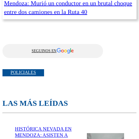
Mendoza: Murió un conductor en un brutal choque
entre dos camiones en la Ruta 40
SEGUINOS EN
POLICIALES
LAS MÁS LEÍDAS
HISTÓRICA NEVADA EN
MENDOZA: ASISTEN A