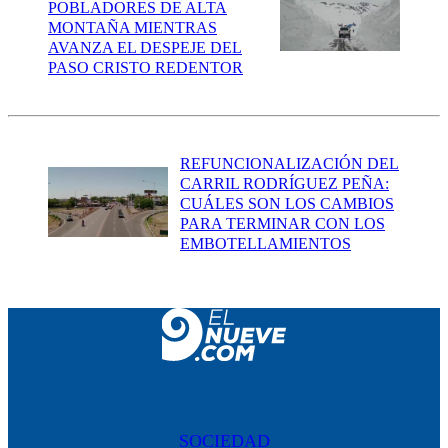
POBLADORES DE ALTA
MONTAÑA MIENTRAS
AVANZA EL DESPEJE DEL
PASO CRISTO REDENTOR
REFUNCIONALIZACIÓN DEL
CARRIL RODRÍGUEZ PEÑA:
CUÁLES SON LOS CAMBIOS
PARA TERMINAR CON LOS
EMBOTELLAMIENTOS
SOCIEDAD