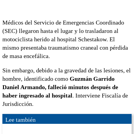
Médicos del Servicio de Emergencias Coordinado
(SEC) llegaron hasta el lugar y lo trasladaron al
motociclista herido al hospital Schestakow. El
mismo presentaba traumatismo craneal con pérdida
de masa encefálica.
Sin embargo, debido a la gravedad de las lesiones, el
hombre, identificado como
Guzmán Garrido
Daniel Armando, falleció minutos después de
haber ingresado al hospital
. Interviene Fiscalía de
Jurisdicción.
Lee también