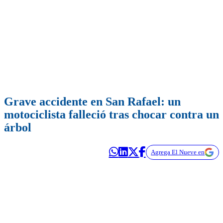
Grave accidente en San Rafael: un
motociclista falleció tras chocar contra un
árbol
Agrega El Nueve en