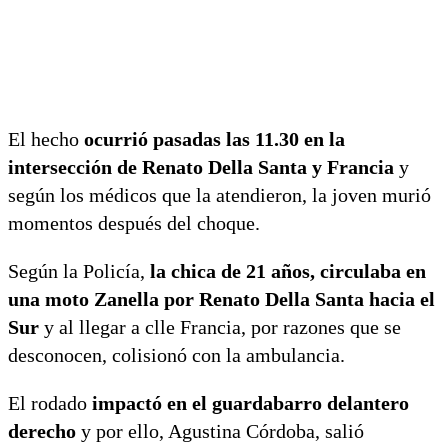
El hecho
ocurrió pasadas las 11.30 en la
intersección de Renato Della Santa y Francia
y
según los médicos que la atendieron, la joven murió
momentos después del choque.
Según la Policía,
la chica de 21 años, circulaba en
una moto Zanella por Renato Della Santa hacia el
Sur
y al llegar a clle Francia, por razones que se
desconocen, colisionó con la ambulancia.
El rodado
impactó en el guardabarro delantero
derecho
y por ello, Agustina Córdoba, salió