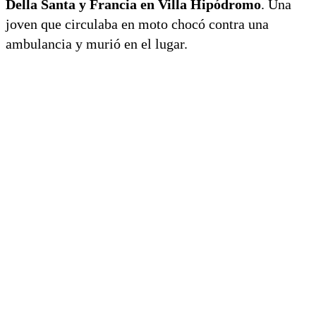
Della Santa y Francia en Villa Hipódromo
. Una
joven que circulaba en moto chocó contra una
ambulancia y murió en el lugar.