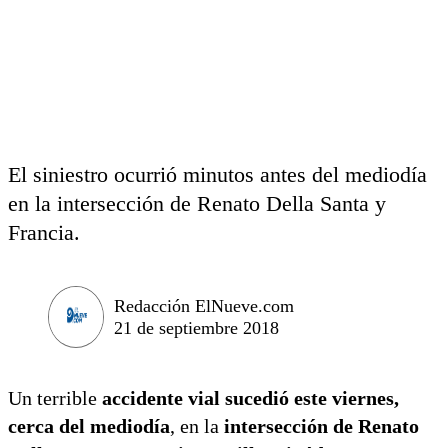
El siniestro ocurrió minutos antes del mediodía
en la intersección de Renato Della Santa y
Francia.
Redacción ElNueve.com
21 de septiembre 2018
Un terrible
accidente vial sucedió este viernes,
cerca del mediodía
, en la
intersección de Renato