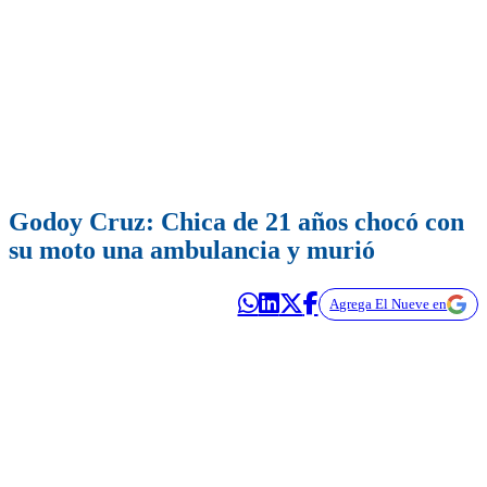
Godoy Cruz: Chica de 21 años chocó con
su moto una ambulancia y murió
Agrega El Nueve en