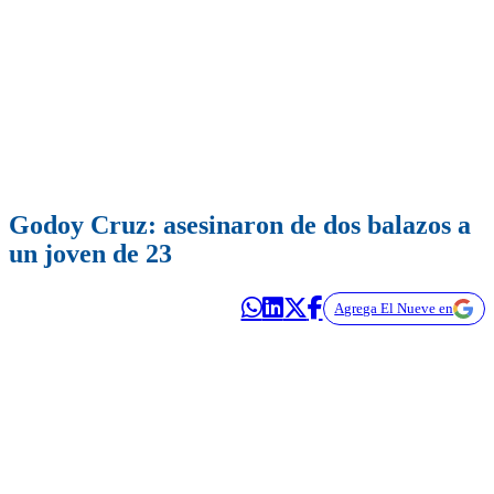
Godoy Cruz: asesinaron de dos balazos a
un joven de 23
Agrega El Nueve en