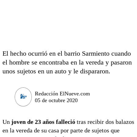
El hecho ocurrió en el barrio Sarmiento cuando
el hombre se encontraba en la vereda y pasaron
unos sujetos en un auto y le dispararon.
Redacción ElNueve.com
05 de octubre 2020
Un
joven de 23 años
falleció
tras recibir dos balazos
en la vereda de su casa por parte de sujetos que