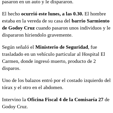
pasaron en un auto y le dispararon.
El hecho
ocurrió este lunes, a las 0.30.
El hombre
estaba en la vereda de su casa del
barrio Sarmiento
de Godoy Cruz
cuando pasaron unos individuos y le
dispararon hiriendolo gravemente.
Según señaló el
Ministerio de Seguridad
, fue
trasladado en un vehículo particular al Hospital El
Carmen, donde ingresó muerto, producto de 2
disparos.
Uno de los balazos entró por el costado izquierdo del
tórax y el otro en el abdomen.
Intervino la
Oficina Fiscal 4 de la Comisaría 27
de
Godoy Cruz.