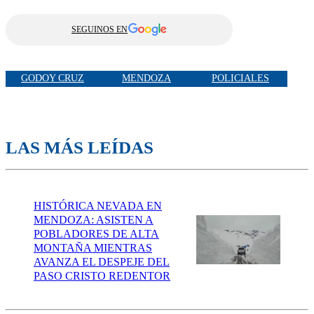
SEGUINOS EN
GODOY CRUZ
MENDOZA
POLICIALES
LAS MÁS LEÍDAS
HISTÓRICA NEVADA EN
MENDOZA: ASISTEN A
POBLADORES DE ALTA
MONTAÑA MIENTRAS
AVANZA EL DESPEJE DEL
PASO CRISTO REDENTOR