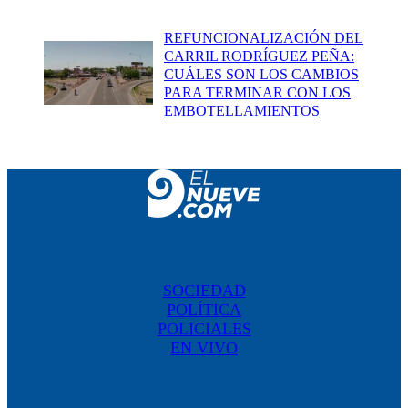
REFUNCIONALIZACIÓN DEL
CARRIL RODRÍGUEZ PEÑA:
CUÁLES SON LOS CAMBIOS
PARA TERMINAR CON LOS
EMBOTELLAMIENTOS
SOCIEDAD
POLÍTICA
POLICIALES
EN VIVO