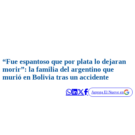
“Fue espantoso que por plata lo dejaran
morir”: la familia del argentino que
murió en Bolivia tras un accidente
Agrega El Nueve en