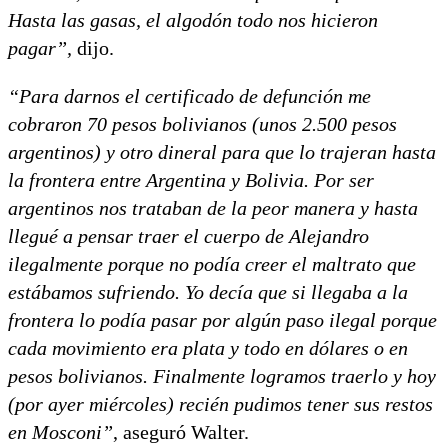
Hasta las gasas, el algodón todo nos hicieron
pagar”,
dijo.
“Para darnos el certificado de defunción me
cobraron 70 pesos bolivianos (unos 2.500 pesos
argentinos) y otro dineral para que lo trajeran hasta
la frontera entre Argentina y Bolivia. Por ser
argentinos nos trataban de la peor manera y hasta
llegué a pensar traer el cuerpo de Alejandro
ilegalmente porque no podía creer el maltrato que
estábamos sufriendo. Yo decía que si llegaba a la
frontera lo podía pasar por algún paso ilegal porque
cada movimiento era plata y todo en dólares o en
pesos bolivianos. Finalmente logramos traerlo y hoy
(por ayer miércoles) recién pudimos tener sus restos
en Mosconi”
, aseguró Walter.