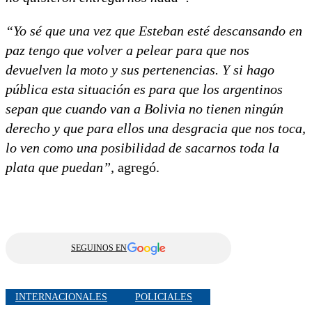
“Yo sé que una vez que Esteban esté descansando en
paz tengo que volver a pelear para que nos
devuelven la moto y sus pertenencias. Y si hago
pública esta situación es para que los argentinos
sepan que cuando van a Bolivia no tienen ningún
derecho y que para ellos una desgracia que nos toca,
lo ven como una posibilidad de sacarnos toda la
plata que puedan”,
agregó.
SEGUINOS EN
INTERNACIONALES
POLICIALES