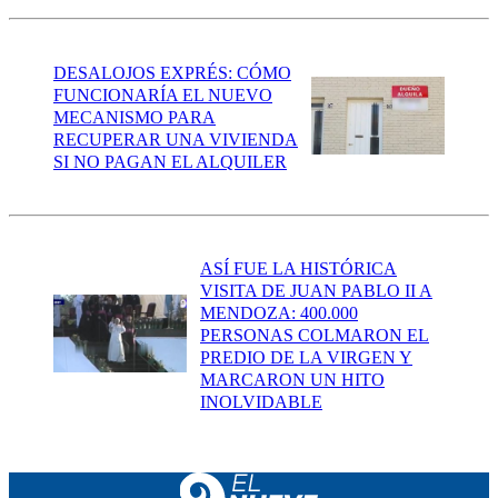
DESALOJOS EXPRÉS: CÓMO
FUNCIONARÍA EL NUEVO
MECANISMO PARA
RECUPERAR UNA VIVIENDA
SI NO PAGAN EL ALQUILER
ASÍ FUE LA HISTÓRICA
VISITA DE JUAN PABLO II A
MENDOZA: 400.000
PERSONAS COLMARON EL
PREDIO DE LA VIRGEN Y
MARCARON UN HITO
INOLVIDABLE