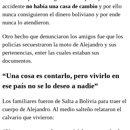
accidente
no había una casa de cambio
y por ello
nunca consiguieron el dinero boliviano y por ende
nunca lo atendieron.
Otro hecho que denunciaron los amigos fue que los
policías secuestraron la moto de Alejandro y sus
pertenencias, enter las cuales estaban sus
documentos.
“Una cosa es contarlo, pero vivirlo en
ese país no se lo deseo a nadie”
Los familiares fueron de Salta a Bolivia para traer el
cuerpo de Alejandro. Al medio salteño relataron el
calvario que vivieron: