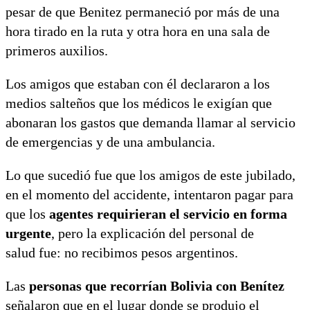
pesar de que Benitez permaneció por más de una
hora tirado en la ruta y otra hora en una sala de
primeros auxilios.
Los amigos que estaban con él declararon a los
medios salteños que los médicos le exigían que
abonaran los gastos que demanda llamar al servicio
de emergencias y de una ambulancia.
Lo que sucedió fue que los amigos de este jubilado,
en el momento del accidente, intentaron pagar para
que los
agentes requirieran el servicio en forma
urgente
, pero la explicación del personal de
salud fue: no recibimos pesos argentinos.
Las
personas que recorrían Bolivia con Benítez
señalaron que en el lugar donde se produjo el