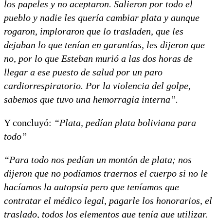
los papeles y no aceptaron. Salieron por todo el
pueblo y nadie les quería cambiar plata y aunque
rogaron, imploraron que lo trasladen, que les
dejaban lo que tenían en garantías, les dijeron que
no, por lo que Esteban murió a las dos horas de
llegar a ese puesto de salud por un paro
cardiorrespiratorio. Por la violencia del golpe,
sabemos que tuvo una hemorragia interna”.
Y concluyó:
“Plata, pedían plata boliviana para
todo”
“Para todo nos pedían un montón de plata; nos
dijeron que no podíamos traernos el cuerpo si no le
hacíamos la autopsia pero que teníamos que
contratar el médico legal, pagarle los honorarios, el
traslado, todos los elementos que tenía que utilizar.