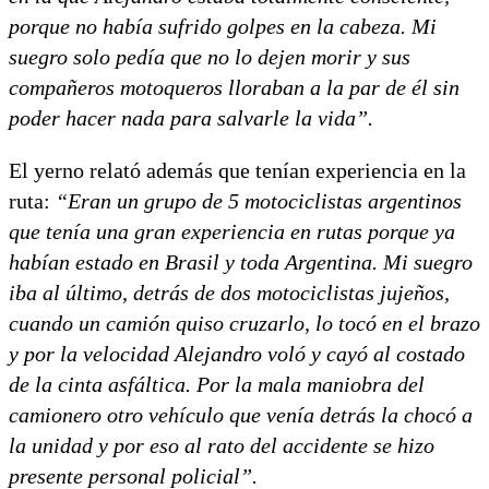
porque no había sufrido golpes en la cabeza. Mi
suegro solo pedía que no lo dejen morir y sus
compañeros motoqueros lloraban a la par de él sin
poder hacer nada para salvarle la vida”.
El yerno relató además que tenían experiencia en la
ruta:
“Eran un grupo de 5 motociclistas argentinos
que tenía una gran experiencia en rutas porque ya
habían estado en Brasil y toda Argentina. Mi suegro
iba al último, detrás de dos motociclistas jujeños,
cuando un camión quiso cruzarlo, lo tocó en el brazo
y por la velocidad Alejandro voló y cayó al costado
de la cinta asfáltica. Por la mala maniobra del
camionero otro vehículo que venía detrás la chocó a
la unidad y por eso al rato del accidente se hizo
presente personal policial”.