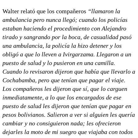
Walter relató que los compañeros
“llamaron la
ambulancia pero nunca llegó; cuando los policías
estaban haciendo el procedimiento con Alejandro
tirado y sangrando por la boca, de casualidad pasó
una ambulancia, la policía la hizo detener y los
obligó a que lo lleven a Ivirgarzama. Llegaron a un
puesto de salud y lo pusieron en una camilla.
Cuando lo revisaron dijeron que había que llevarlo a
Cochabamba, pero que tenían que pagar el viaje.
Los compañeros les dijeron que sí, que lo carguen
inmediatamente, a lo que los encargados de ese
puesto de salud les dijeron que tenían que pagar en
pesos bolivianos. Salieron a ver si alguien les quería
cambiar y no consiguieron nada; les ofrecieron
dejarles la moto de mi suegro que viajaba con todos