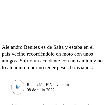
Alejandro Benitez es de Salta y estaba en el
país vecino recorriéndolo en moto con unos
amigos. Sufrió un accidente con un camión y no
lo atendieron por no tener pesos bolivianos.
Redacción ElNueve.com
08 de julio 2022