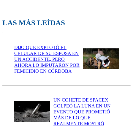
LAS MÁS LEÍDAS
DIJO QUE EXPLOTÓ EL
CELULAR DE SU ESPOSA EN
UN ACCIDENTE, PERO
AHORA LO IMPUTARON POR
FEMICIDIO EN CÓRDOBA
UN COHETE DE SPACEX
GOLPEÓ LA LUNA EN UN
EVENTO QUE PROMETIÓ
MÁS DE LO QUE
REALMENTE MOSTRÓ