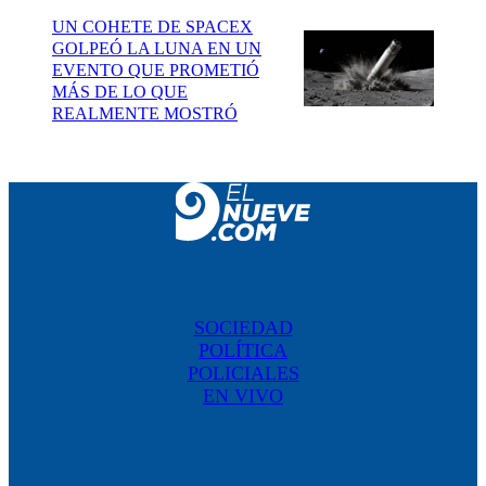
UN COHETE DE SPACEX
GOLPEÓ LA LUNA EN UN
EVENTO QUE PROMETIÓ
MÁS DE LO QUE
REALMENTE MOSTRÓ
SOCIEDAD
POLÍTICA
POLICIALES
EN VIVO