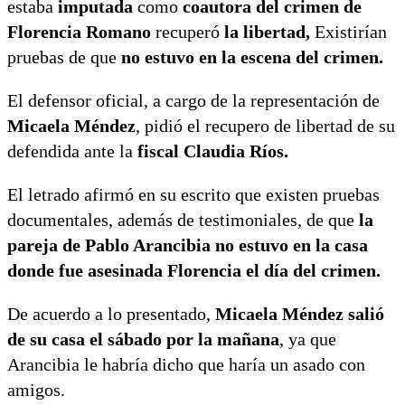
estaba
imputada
como
coautora del crimen de
Florencia Romano
recuperó
la libertad,
Existirían
pruebas de que
no estuvo en la escena del crimen.
El defensor oficial, a cargo de la representación de
Micaela Méndez
, pidió el recupero de libertad de su
defendida ante la
fiscal Claudia Ríos.
El letrado afirmó en su escrito que existen pruebas
documentales, además de testimoniales, de que
la
pareja de Pablo Arancibia no estuvo en la casa
donde fue asesinada Florencia el día del crimen.
De acuerdo a lo presentado,
Micaela Méndez salió
de su casa el sábado por la mañana
, ya que
Arancibia le habría dicho que haría un asado con
amigos.