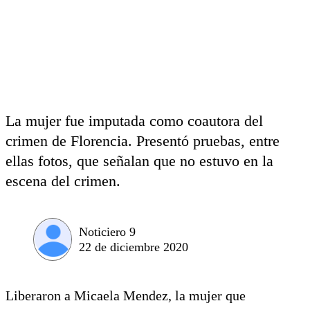
La mujer fue imputada como coautora del
crimen de Florencia. Presentó pruebas, entre
ellas fotos, que señalan que no estuvo en la
escena del crimen.
Noticiero 9
22 de diciembre 2020
Liberaron a Micaela Mendez, la mujer que