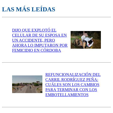
LAS MÁS LEÍDAS
DIJO QUE EXPLOTÓ EL
CELULAR DE SU ESPOSA EN
UN ACCIDENTE, PERO
AHORA LO IMPUTARON POR
FEMICIDIO EN CÓRDOBA
REFUNCIONALIZACIÓN DEL
CARRIL RODRÍGUEZ PEÑA:
CUÁLES SON LOS CAMBIOS
PARA TERMINAR CON LOS
EMBOTELLAMIENTOS