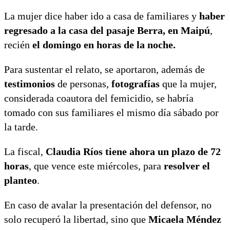
La mujer dice haber ido a casa de familiares y
haber
regresado a la casa del pasaje Berra, en Maipú
,
recién
el domingo en horas de la noche.
Para sustentar el relato, se aportaron, además de
testimonios
de personas,
fotografías
que la mujer,
considerada coautora del femicidio, se habría
tomado con sus familiares el mismo día sábado por
la tarde.
La fiscal,
Claudia Ríos tiene ahora un plazo de 72
horas
, que vence este miércoles, para
resolver el
planteo
.
En caso de avalar la presentación del defensor, no
solo recuperó la libertad, sino que
Micaela Méndez