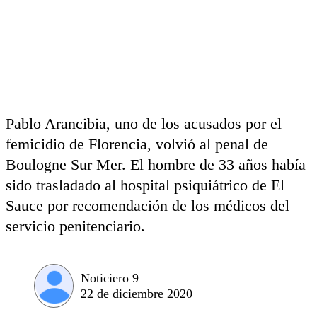
Pablo Arancibia, uno de los acusados por el
femicidio de Florencia, volvió al penal de
Boulogne Sur Mer. El hombre de 33 años había
sido trasladado al hospital psiquiátrico de El
Sauce por recomendación de los médicos del
servicio penitenciario.
Noticiero 9
22 de diciembre 2020