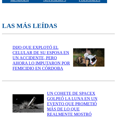
LAS MÁS LEÍDAS
DIJO QUE EXPLOTÓ EL
CELULAR DE SU ESPOSA EN
UN ACCIDENTE, PERO
AHORA LO IMPUTARON POR
FEMICIDIO EN CÓRDOBA
UN COHETE DE SPACEX
GOLPEÓ LA LUNA EN UN
EVENTO QUE PROMETIÓ
MÁS DE LO QUE
REALMENTE MOSTRÓ