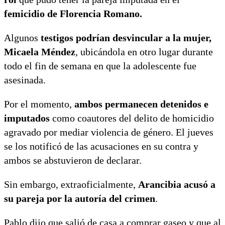
femicidio de Florencia Romano.
Algunos
testigos podrían desvincular a la mujer,
Micaela Méndez
, ubicándola en otro lugar durante
todo el fin de semana en que la adolescente fue
asesinada.
Por el momento,
ambos permanecen detenidos e
imputados
como coautores del delito de homicidio
agravado por mediar violencia de género. El jueves
se los notificó de las acusaciones en su contra y
ambos se abstuvieron de declarar.
Sin embargo, extraoficialmente,
Arancibia acusó a
su pareja por la autoría del crimen
.
Pablo dijo que salió de casa a comprar gaseo y que al