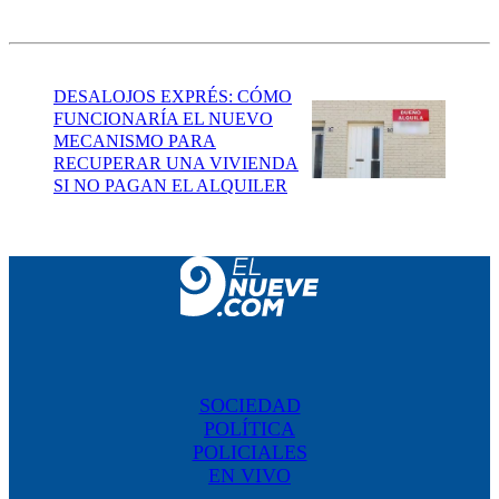
DESALOJOS EXPRÉS: CÓMO
FUNCIONARÍA EL NUEVO
MECANISMO PARA
RECUPERAR UNA VIVIENDA
SI NO PAGAN EL ALQUILER
SOCIEDAD
POLÍTICA
POLICIALES
EN VIVO