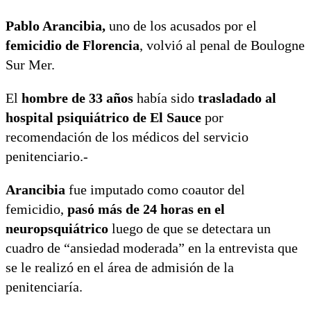
Pablo Arancibia,
uno de los acusados por el
femicidio de Florencia
, volvió al penal de Boulogne
Sur Mer.
El
hombre de 33 años
había sido
trasladado al
hospital psiquiátrico de El Sauce
por
recomendación de los médicos del servicio
penitenciario.-
Arancibia
fue imputado como coautor del
femicidio,
pasó más de 24 horas en el
neuropsquiátrico
luego de que se detectara un
cuadro de “ansiedad moderada” en la entrevista que
se le realizó en el área de admisión de la
penitenciaría.