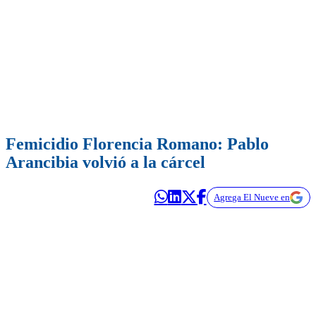
Femicidio Florencia Romano: Pablo
Arancibia volvió a la cárcel
Agrega El Nueve en