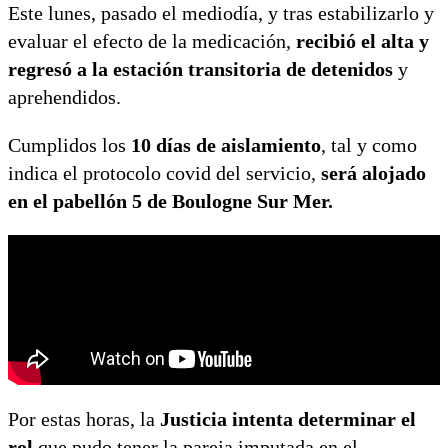
Este lunes, pasado el mediodía, y tras estabilizarlo y
evaluar el efecto de la medicación,
recibió el alta y
regresó a la estación transitoria de detenidos
y
aprehendidos.
Cumplidos los
10 días de aislamiento
, tal y como
indica el protocolo covid del servicio,
será alojado
en el pabellón 5 de Boulogne Sur Mer.
Por estas horas, la
Justicia intenta determinar el
rol
que pudo tener la pareja imputada en el