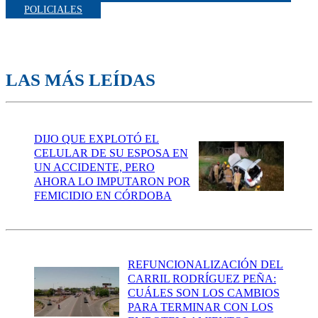
POLICIALES
LAS MÁS LEÍDAS
DIJO QUE EXPLOTÓ EL
CELULAR DE SU ESPOSA EN
UN ACCIDENTE, PERO
AHORA LO IMPUTARON POR
FEMICIDIO EN CÓRDOBA
REFUNCIONALIZACIÓN DEL
CARRIL RODRÍGUEZ PEÑA:
CUÁLES SON LOS CAMBIOS
PARA TERMINAR CON LOS