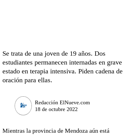
Se trata de una joven de 19 años. Dos
estudiantes permanecen internadas en grave
estado en terapia intensiva. Piden cadena de
oración para ellas.
Redacción ElNueve.com
18 de octubre 2022
Mientras la provincia de Mendoza aún está