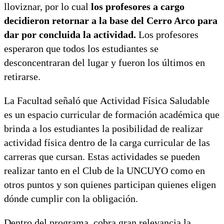
lloviznar, por lo cual
los profesores a cargo
decidieron retornar a la base del Cerro Arco para
dar por concluida la actividad.
Los profesores
esperaron que todos los estudiantes se
desconcentraran del lugar y fueron los últimos en
retirarse.
La Facultad señaló que Actividad Física Saludable
es un espacio curricular de formación académica que
brinda a los estudiantes la posibilidad de realizar
actividad física dentro de la carga curricular de las
carreras que cursan. Estas actividades se pueden
realizar tanto en el Club de la UNCUYO como en
otros puntos y son quienes participan quienes eligen
dónde cumplir con la obligación.
Dentro del programa, cobra gran relevancia la