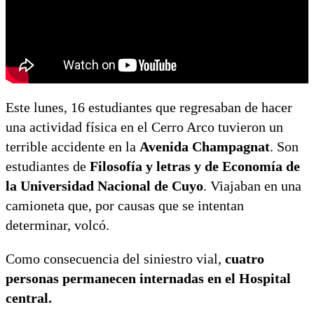
Este lunes, 16 estudiantes que regresaban de hacer
una actividad física en el Cerro Arco tuvieron un
terrible accidente en la
Avenida Champagnat
. Son
estudiantes de
Filosofía y letras y de Economía de
la Universidad Nacional de Cuyo
. Viajaban en una
camioneta que, por causas que se intentan
determinar, volcó.
Como consecuencia del siniestro vial,
cuatro
personas permanecen internadas en el Hospital
central.