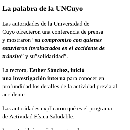
La palabra de la UNCuyo
Las autoridades de la Universidad de
Cuyo ofrecieron una conferencia de prensa
y mostraron “
su compromiso con quienes
estuvieron involucrados en el accidente de
tránsito
” y su”solidaridad”.
La rectora,
Esther Sánchez, inició
una investigación interna
para conocer en
profundidad los detalles de la actividad previa al
accidente.
Las autoridades explicaron qué es el programa
de Actividad Física Saludable.