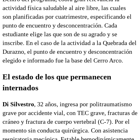
actividad física saludable al aire libre, las cuales
son planificadas por cuatrimestre, especificando el
punto de encuentro y desconcentración. Cada
estudiante elige las que son de su agrado y se
inscribe. En el caso de la actividad a la Quebrada del
Durazno, el punto de encuentro y desconcentración
elegido e informado fue la base del Cerro Arco.
El estado de los que permanecen
internados
Di Silvestro
, 32 años, ingresa por politraumatismo
grave por accidente vial, con TEC grave, fracturas de
cráneo y fractura de cuerpo vertebral (C-7). Por el
momento sin conducta quirúrgica. Con asistencia
respiratoria mecánica. Estable hemodinámicamente.