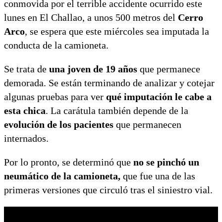
conmovida por el terrible accidente ocurrido este
lunes en El Challao, a unos 500 metros del
Cerro
Arco
, se espera que este miércoles sea imputada la
conducta de la camioneta.
Se trata de
una joven de 19 años
que permanece
demorada. Se están terminando de analizar y cotejar
algunas pruebas para ver
qué imputación le cabe a
esta chica
. La carátula también depende de la
evolución de los pacientes
que permanecen
internados.
Por lo pronto, se determinó que
no se pinchó un
neumático de la camioneta,
que fue una de las
primeras versiones que circuló tras el siniestro vial.