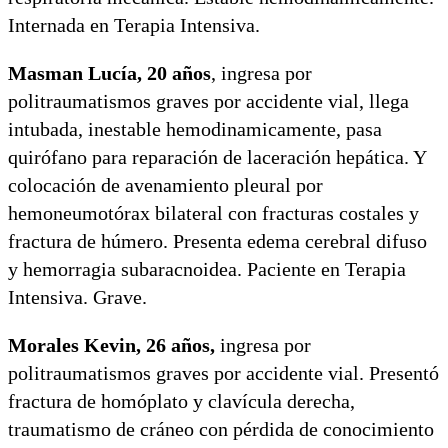
Internada en Terapia Intensiva.
Masman Lucía, 20 años
, ingresa por
politraumatismos graves por accidente vial, llega
intubada, inestable hemodinamicamente, pasa
quirófano para reparación de laceración hepática. Y
colocación de avenamiento pleural por
hemoneumotórax bilateral con fracturas costales y
fractura de húmero. Presenta edema cerebral difuso
y hemorragia subaracnoidea. Paciente en Terapia
Intensiva. Grave.
Morales Kevin, 26 años,
ingresa por
politraumatismos graves por accidente vial. Presentó
fractura de homóplato y clavícula derecha,
traumatismo de cráneo con pérdida de conocimiento