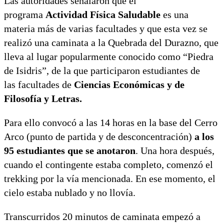
Las autoridades señalaron que el
programa
Actividad Física Saludable
es una
materia más de varias facultades y que esta vez se
realizó una caminata a la Quebrada del Durazno, que
lleva al lugar popularmente conocido como “Piedra
de Isidris”, de la que participaron estudiantes de
las facultades de
Ciencias Económicas y de
Filosofía y Letras.
Para ello convocó a las 14 horas en la base del Cerro
Arco (punto de partida y de desconcentración)
a los
95 estudiantes que se anotaron
. Una hora después,
cuando el contingente estaba completo, comenzó el
trekking por la vía mencionada. En ese momento, el
cielo estaba nublado y no llovía.
Transcurridos 20 minutos de caminata empezó a