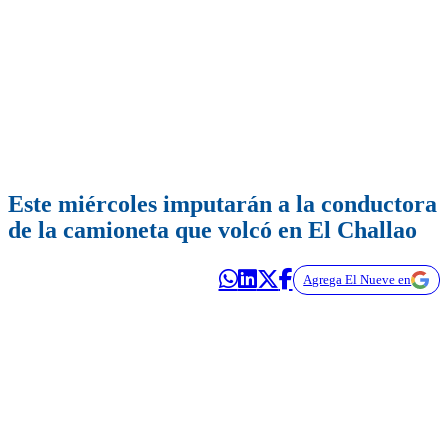
Este miércoles imputarán a la conductora
de la camioneta que volcó en El Challao
Agrega El Nueve en