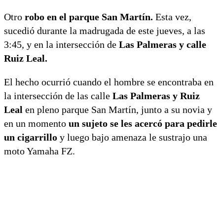
Otro
robo en el parque San Martín.
Esta vez,
sucedió durante la madrugada de este jueves, a las
3:45
,
y en la intersección de
Las Palmeras y calle
Ruiz Leal.
El hecho ocurrió cuando el hombre se encontraba en
la intersección de las calle
Las Palmeras y Ruiz
Leal
en pleno parque San Martín, junto a su novia y
en un momento
un sujeto se les acercó para pedirle
un cigarrillo
y luego bajo amenaza le sustrajo una
moto Yamaha FZ.