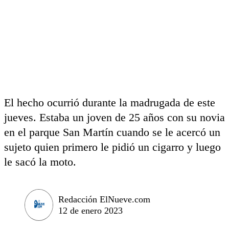
El hecho ocurrió durante la madrugada de este
jueves. Estaba un joven de 25 años con su novia
en el parque San Martín cuando se le acercó un
sujeto quien primero le pidió un cigarro y luego
le sacó la moto.
Redacción ElNueve.com
12 de enero 2023