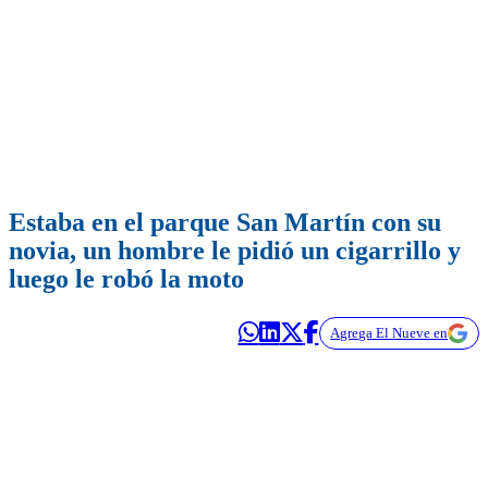
Estaba en el parque San Martín con su
novia, un hombre le pidió un cigarrillo y
luego le robó la moto
Agrega El Nueve en