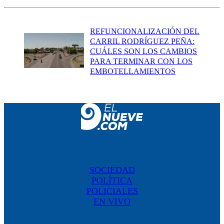
REFUNCIONALIZACIÓN DEL
CARRIL RODRÍGUEZ PEÑA:
CUÁLES SON LOS CAMBIOS
PARA TERMINAR CON LOS
EMBOTELLAMIENTOS
SOCIEDAD
POLÍTICA
POLICIALES
EN VIVO