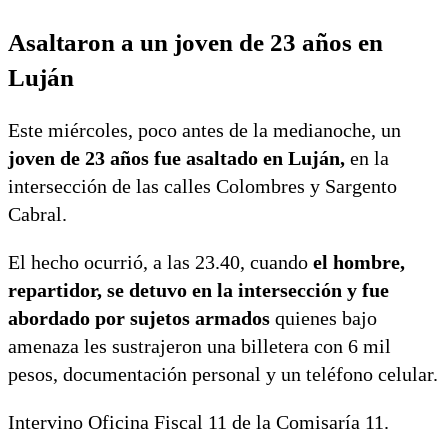
Asaltaron a un joven de 23 años en
Luján
Este miércoles, poco antes de la medianoche, un
joven de 23 años fue asaltado en Luján,
en la
intersección de las calles Colombres y Sargento
Cabral.
El hecho ocurrió, a las 23.40, cuando
el hombre,
repartidor, se detuvo en la intersección y fue
abordado por sujetos armados
quienes bajo
amenaza les sustrajeron una billetera con 6 mil
pesos, documentación personal y un teléfono celular.
Intervino Oficina Fiscal 11 de la Comisaría 11.