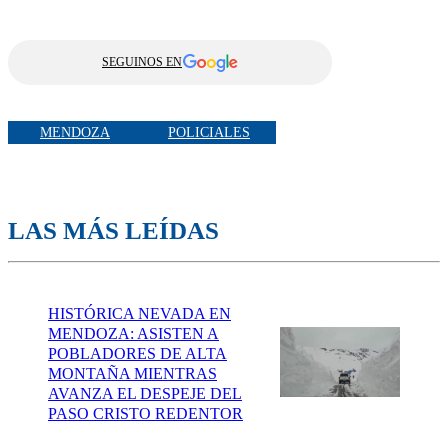
SEGUINOS EN
MENDOZA
POLICIALES
LAS MÁS LEÍDAS
HISTÓRICA NEVADA EN
MENDOZA: ASISTEN A
POBLADORES DE ALTA
MONTAÑA MIENTRAS
AVANZA EL DESPEJE DEL
PASO CRISTO REDENTOR