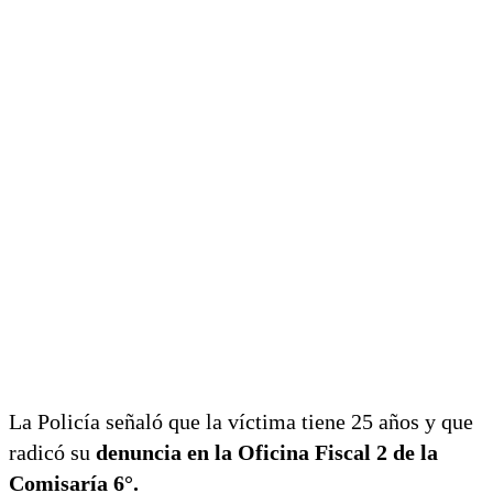
La Policía señaló que la víctima tiene 25 años y que
radicó su
denuncia en la Oficina Fiscal 2 de la
Comisaría 6°.