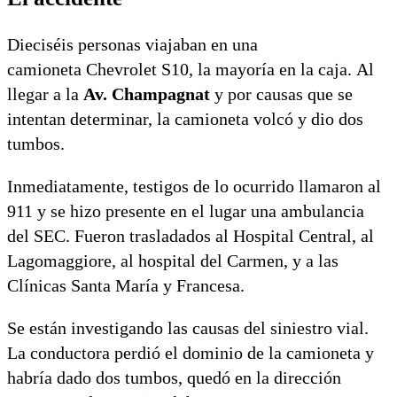
Dieciséis personas viajaban en una
camioneta Chevrolet S10, la mayoría en la caja. Al
llegar a la
Av. Champagnat
y por causas que se
intentan determinar, la camioneta volcó y dio dos
tumbos.
Inmediatamente, testigos de lo ocurrido llamaron al
911 y se hizo presente en el lugar una ambulancia
del SEC. Fueron trasladados al Hospital Central, al
Lagomaggiore, al hospital del Carmen, y a las
Clínicas Santa María y Francesa.
Se están investigando las causas del siniestro vial.
La conductora perdió el dominio de la camioneta y
habría dado dos tumbos, quedó en la dirección