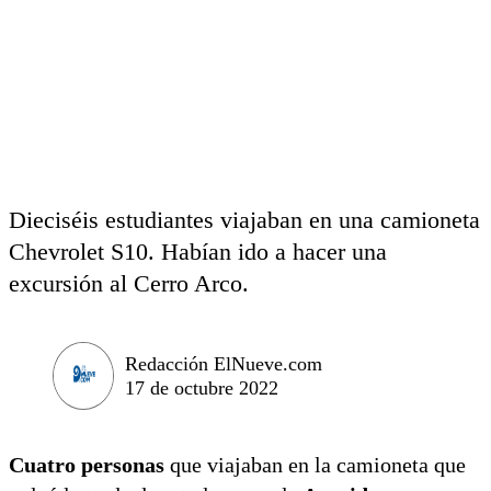
Dieciséis estudiantes viajaban en una camioneta
Chevrolet S10. Habían ido a hacer una
excursión al Cerro Arco.
Redacción ElNueve.com
17 de octubre 2022
Cuatro personas
que viajaban en la camioneta que