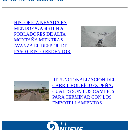
HISTÓRICA NEVADA EN
MENDOZA: ASISTEN A
POBLADORES DE ALTA
MONTAÑA MIENTRAS
AVANZA EL DESPEJE DEL
PASO CRISTO REDENTOR
REFUNCIONALIZACIÓN DEL
CARRIL RODRÍGUEZ PEÑA:
CUÁLES SON LOS CAMBIOS
PARA TERMINAR CON LOS
EMBOTELLAMIENTOS