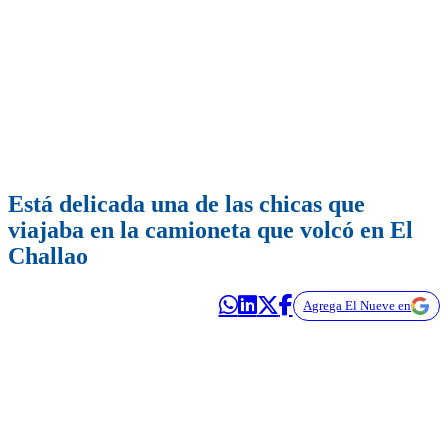
Está delicada una de las chicas que
viajaba en la camioneta que volcó en El
Challao
Agrega El Nueve en