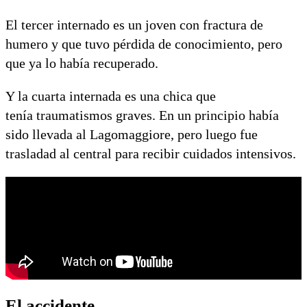
El tercer internado es un joven con fractura de
humero y que tuvo pérdida de conocimiento, pero
que ya lo había recuperado.
Y la cuarta internada es una chica que
tenía traumatismos graves. En un principio había
sido llevada al Lagomaggiore, pero luego fue
trasladad al central para recibir cuidados intensivos.
El accidente