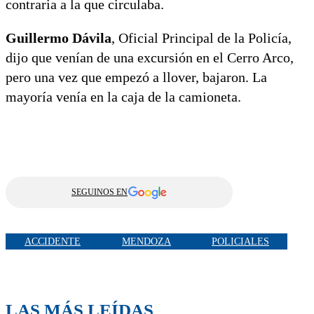
contraria a la que circulaba.
Guillermo Dávila
, Oficial Principal de la Policía,
dijo que venían de una excursión en el Cerro Arco,
pero una vez que empezó a llover, bajaron. La
mayoría venía en la caja de la camioneta.
SEGUINOS EN
ACCIDENTE
MENDOZA
POLICIALES
LAS MÁS LEÍDAS