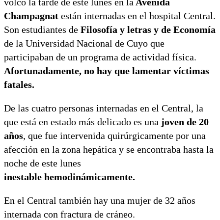
volcó la tarde de este lunes en la
Avenida
Champagnat
están internadas en el hospital Central.
Son estudiantes de
Filosofía y letras y de Economía
de la Universidad Nacional de Cuyo que
participaban de un programa de actividad física.
Afortunadamente, no hay que lamentar víctimas
fatales.
De las cuatro personas internadas en el Central, la
que está en estado más delicado es una
joven de 20
años
, que fue intervenida quirúrgicamente por una
afección en la zona hepática y se encontraba hasta la
noche de este lunes
inestable hemodinámicamente.
En el Central también hay una mujer de 32 años
internada con fractura de cráneo.