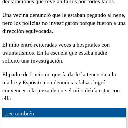
declaraciones que revelan fallos por todos lados.
Una vecina denunció que le estaban pegando al nene,
pero los policías no investigaron porque fueron a una
dirección equivocada.
El niño entró reiteradas veces a hospitales con
traumatismos. En la escuela que estaba nadie
solicitó una investigación.
El padre de Lucio no quería darle la tenencia a la
madre y Espósito con denuncias falsas logró
convencer a la jueza de que el niño debía estar con
ella.
Lee también