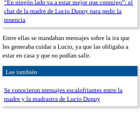
“En ningún lado va a estar mejor que conmigo”: el
chat de la madre de Lucio Dupuy para pedir la
tenencia
Entre ellas se mandaban mensajes sobre la ira que
les generaba cuidar a Lucio, ya que las obligaba a
estar en casa y que no podían salir.
Lee también
Se conocieron mensajes escalofriantes entre la
madre y la madrastra de Lucio Dupuy