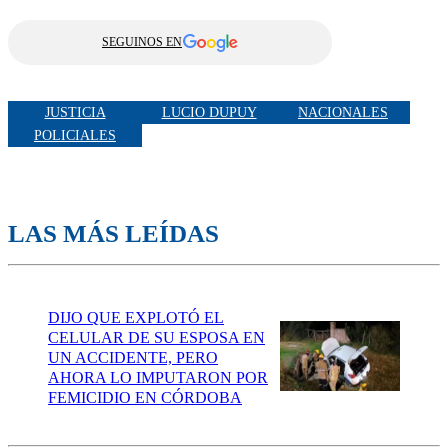
SEGUINOS EN
JUSTICIA
LUCIO DUPUY
NACIONALES
POLICIALES
LAS MÁS LEÍDAS
DIJO QUE EXPLOTÓ EL
CELULAR DE SU ESPOSA EN
UN ACCIDENTE, PERO
AHORA LO IMPUTARON POR
FEMICIDIO EN CÓRDOBA