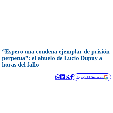
“Espero una condena ejemplar de prisión
perpetua”: el abuelo de Lucio Dupuy a
horas del fallo
Agrega El Nueve en