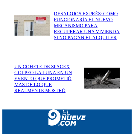
DESALOJOS EXPRÉS: CÓMO
FUNCIONARÍA EL NUEVO
MECANISMO PARA
RECUPERAR UNA VIVIENDA
SI NO PAGAN EL ALQUILER
UN COHETE DE SPACEX
GOLPEÓ LA LUNA EN UN
EVENTO QUE PROMETIÓ
MÁS DE LO QUE
REALMENTE MOSTRÓ