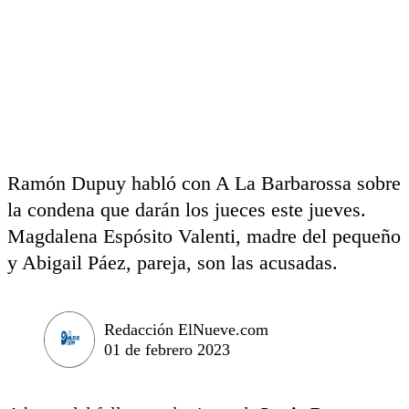
Ramón Dupuy habló con A La Barbarossa sobre
la condena que darán los jueces este jueves.
Magdalena Espósito Valenti, madre del pequeño
y Abigail Páez, pareja, son las acusadas.
Redacción ElNueve.com
01 de febrero 2023