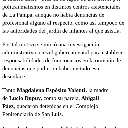
politraumatismos en distintos centros asistenciales
de La Pampa, aunque no había denuncias de
profesional alguno al respecto, como así tampoco de
las autoridades del jardín de infantes al que asistía.
Por tal motivo se inició una investigación
administrativa a nivel gubernamental para establecer
responsabilidades de funcionarios en la omisión de
denuncias que pudieron haber evitado este
desenlace.
Tanto
Magdalena Espósito Valenti,
la madre
de
Lucio Dupuy,
como su pareja,
Abigail
Páez
, quedaron detenidas en el Complejo
Penitenciario de San Luis.