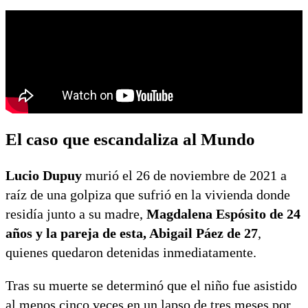
El caso que escandaliza al Mundo
Lucio Dupuy
murió el 26 de noviembre de 2021 a
raíz de una golpiza que sufrió en la vivienda donde
residía junto a su madre,
Magdalena Espósito de 24
años y la pareja de esta, Abigail Páez de 27
,
quienes quedaron detenidas inmediatamente.
Tras su muerte se determinó que el niño fue asistido
al menos cinco veces en un lapso de tres meses por