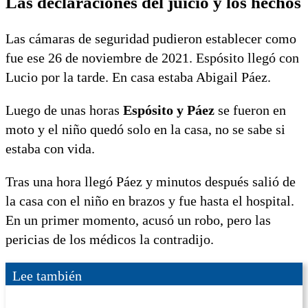
Las declaraciones del juicio y los hechos
Las cámaras de seguridad pudieron establecer como
fue ese 26 de noviembre de 2021. Espósito llegó con
Lucio por la tarde. En casa estaba Abigail Páez.
Luego de unas horas
Espósito y Páez
se fueron en
moto y el niño quedó solo en la casa, no se sabe si
estaba con vida.
Tras una hora llegó Páez y minutos después salió de
la casa con el niño en brazos y fue hasta el hospital.
En un primer momento, acusó un robo, pero las
pericias de los médicos la contradijo.
Lee también