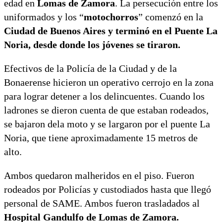
edad en
Lomas de Zamora
. La persecución entre los
uniformados y los “
motochorros
” comenzó en la
Ciudad de Buenos Aires y terminó en el Puente La
Noria, desde donde los jóvenes se tiraron.
Efectivos de la Policía de la Ciudad y de la
Bonaerense hicieron un operativo cerrojo en la zona
para lograr detener a los delincuentes. Cuando los
ladrones se dieron cuenta de que estaban rodeados,
se bajaron dela moto y se largaron por el puente La
Noria, que tiene aproximadamente 15 metros de
alto.
Ambos quedaron malheridos en el piso. Fueron
rodeados por Policías y custodiados hasta que llegó
personal de SAME. Ambos fueron trasladados al
Hospital Gandulfo de Lomas de Zamora.