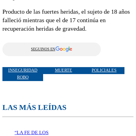
Producto de las fuertes heridas, el sujeto de 18 años
falleció mientras que el de 17 continúa en
recuperación heridas de gravedad.
SEGUINOS EN
INSEGURIDAD
MUERTE
POLICIALES
ROBO
LAS MÁS LEÍDAS
“LA FE DE LOS