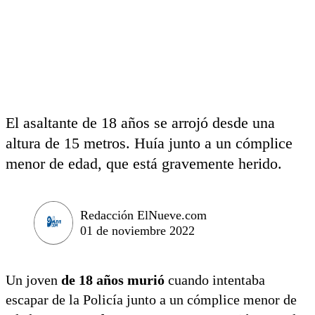
El asaltante de 18 años se arrojó desde una
altura de 15 metros. Huía junto a un cómplice
menor de edad, que está gravemente herido.
Redacción ElNueve.com
01 de noviembre 2022
Un joven
de 18 años murió
cuando intentaba
escapar de la Policía junto a un cómplice menor de