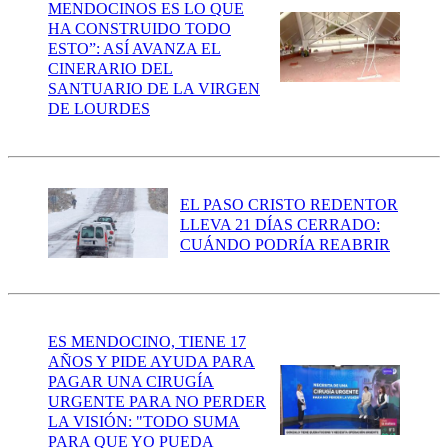
MENDOCINOS ES LO QUE
HA CONSTRUIDO TODO
ESTO”: ASÍ AVANZA EL
CINERARIO DEL
SANTUARIO DE LA VIRGEN
DE LOURDES
EL PASO CRISTO REDENTOR
LLEVA 21 DÍAS CERRADO:
CUÁNDO PODRÍA REABRIR
ES MENDOCINO, TIENE 17
AÑOS Y PIDE AYUDA PARA
PAGAR UNA CIRUGÍA
URGENTE PARA NO PERDER
LA VISIÓN: "TODO SUMA
PARA QUE YO PUEDA