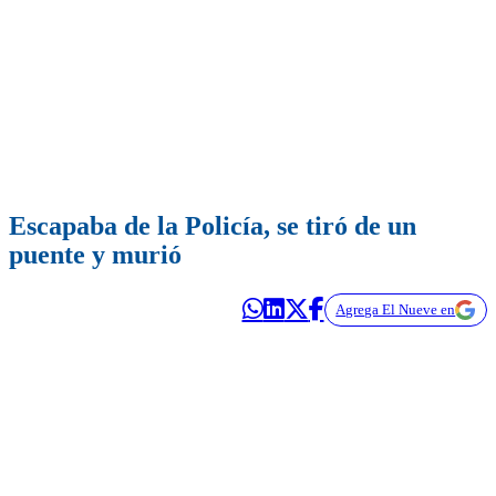
Escapaba de la Policía, se tiró de un
puente y murió
Agrega El Nueve en