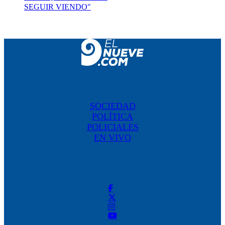
SEGUIR VIENDO"
SOCIEDAD
POLÍTICA
POLICIALES
EN VIVO