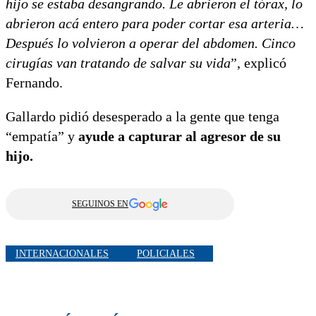
hijo se estaba desangrando. Le abrieron el tórax, lo
abrieron acá entero para poder cortar esa arteria…
Después lo volvieron a operar del abdomen. Cinco
cirugías van tratando de salvar su vida
”, explicó
Fernando.
Gallardo pidió desesperado a la gente que tenga
“empatía” y
ayude a capturar al agresor de su
hijo.
SEGUINOS EN
INTERNACIONALES
POLICIALES