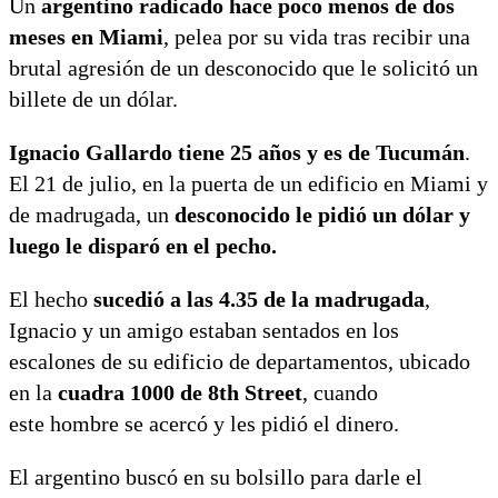
Un
argentino radicado hace poco menos de dos
meses en Miami
, pelea por su vida tras recibir una
brutal agresión de un desconocido que le solicitó un
billete de un dólar.
Ignacio Gallardo tiene 25 años y es de Tucumán
.
El 21 de julio, en la puerta de un edificio en Miami y
de madrugada, un
desconocido le pidió un dólar y
luego le disparó en el pecho.
El hecho
sucedió a las 4.35 de la madrugada
,
Ignacio y un amigo estaban sentados en los
escalones de su edificio de departamentos, ubicado
en la
cuadra 1000 de 8th Street
, cuando
este hombre se acercó y les pidió el dinero.
El argentino buscó en su bolsillo para darle el