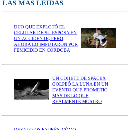
LAS MÁS LEÍDAS
DIJO QUE EXPLOTÓ EL
CELULAR DE SU ESPOSA EN
UN ACCIDENTE, PERO
AHORA LO IMPUTARON POR
FEMICIDIO EN CÓRDOBA
UN COHETE DE SPACEX
GOLPEÓ LA LUNA EN UN
EVENTO QUE PROMETIÓ
MÁS DE LO QUE
REALMENTE MOSTRÓ
DESALOJOS EXPRÉS: CÓMO