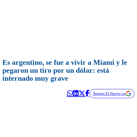
Es argentino, se fue a vivir a Miami y le
pegaron un tiro por un dólar: está
internado muy grave
Agrega El Nueve en