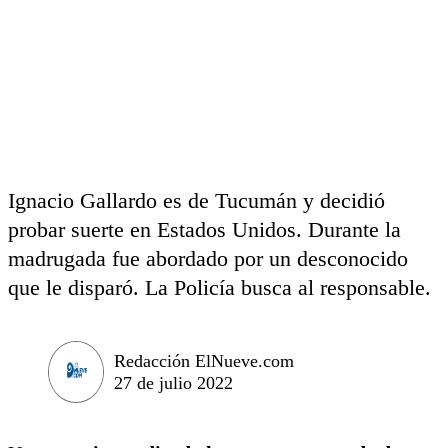
Ignacio Gallardo es de Tucumán y decidió
probar suerte en Estados Unidos. Durante la
madrugada fue abordado por un desconocido
que le disparó. La Policía busca al responsable.
Redacción ElNueve.com
27 de julio 2022