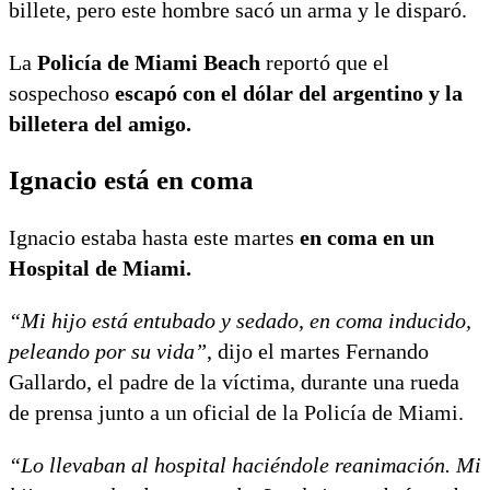
billete, pero este hombre sacó un arma y le disparó.
La
Policía de Miami Beach
reportó que el
sospechoso
escapó con el dólar del argentino y la
billetera del amigo.
Ignacio está en coma
Ignacio estaba hasta este martes
en coma en un
Hospital de Miami.
“Mi hijo está entubado y sedado, en coma inducido,
peleando por su vida”
, dijo el martes Fernando
Gallardo, el padre de la víctima, durante una rueda
de prensa junto a un oficial de la Policía de Miami.
“Lo llevaban al hospital haciéndole reanimación. Mi