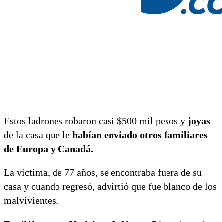
Estos ladrones robaron casi $500 mil pesos y
joyas
de la casa que le
habían enviado otros familiares
de Europa y Canadá.
La víctima, de 77 años, se encontraba fuera de su
casa y cuando regresó, advirtió que fue blanco de los
malvivientes.