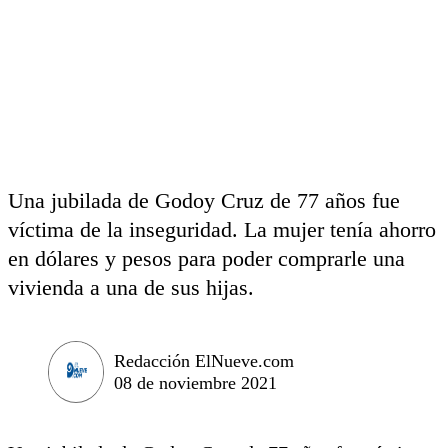
Una jubilada de Godoy Cruz de 77 años fue
víctima de la inseguridad. La mujer tenía ahorro
en dólares y pesos para poder comprarle una
vivienda a una de sus hijas.
Redacción ElNueve.com
08 de noviembre 2021