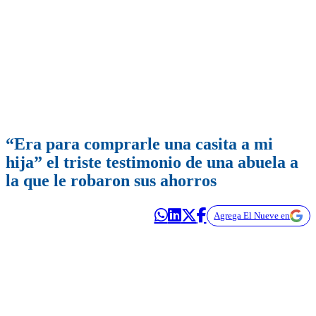
“Era para comprarle una casita a mi
hija” el triste testimonio de una abuela a
la que le robaron sus ahorros
Agrega El Nueve en