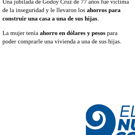
Una jubilada de Godoy Cruz de 77 años fue víctima
de la inseguridad y le llevaron los
ahorros para
construir una casa a una de sus hijas
.
La mujer tenía
ahorro en dólares y pesos
para
poder comprarle una vivienda a una de sus hijas.