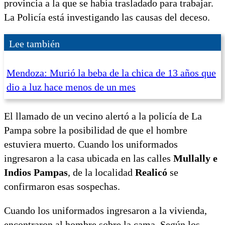
provincia a la que se había trasladado para trabajar.
La Policía está investigando las causas del deceso.
Lee también
Mendoza: Murió la beba de la chica de 13 años que
dio a luz hace menos de un mes
El llamado de un vecino alertó a la policía de La
Pampa sobre la posibilidad de que el hombre
estuviera muerto. Cuando los uniformados
ingresaron a la casa ubicada en las calles
Mullally e
Indios Pampas
, de la localidad
Realicó
se
confirmaron esas sospechas.
Cuando los uniformados ingresaron a la vivienda,
encontraron al hombre sobre la cama. Según los