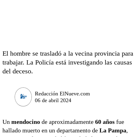
El hombre se trasladó a la vecina provincia para
trabajar. La Policía está investigando las causas
del deceso.
Redacción ElNueve.com
06 de abril 2024
Un
mendocino
de aproximadamente
60 años
fue
hallado muerto en un departamento de
La Pampa
,