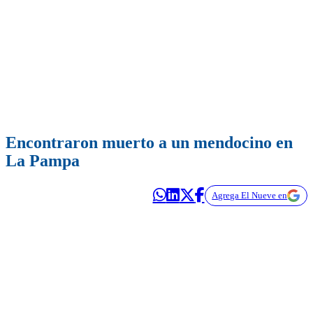
Encontraron muerto a un mendocino en
La Pampa
Agrega El Nueve en