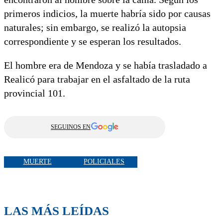
primeros indicios, la muerte habría sido por causas
naturales; sin embargo, se realizó la autopsia
correspondiente y se esperan los resultados.
El hombre era de Mendoza y se había trasladado a
Realicó para trabajar en el asfaltado de la ruta
provincial 101.
SEGUINOS EN
MUERTE
POLICIALES
LAS MÁS LEÍDAS