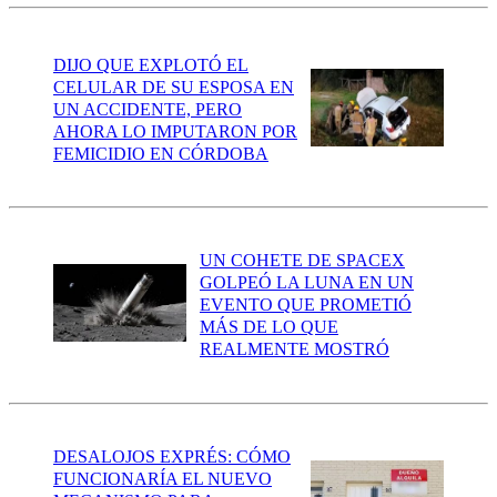
DIJO QUE EXPLOTÓ EL
CELULAR DE SU ESPOSA EN
UN ACCIDENTE, PERO
AHORA LO IMPUTARON POR
FEMICIDIO EN CÓRDOBA
UN COHETE DE SPACEX
GOLPEÓ LA LUNA EN UN
EVENTO QUE PROMETIÓ
MÁS DE LO QUE
REALMENTE MOSTRÓ
DESALOJOS EXPRÉS: CÓMO
FUNCIONARÍA EL NUEVO