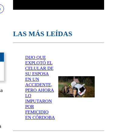
LAS MÁS LEÍDAS
DIJO QUE
EXPLOTÓ EL
CELULAR DE
SU ESPOSA
EN UN
ACCIDENTE,
la
PERO AHORA
LO
IMPUTARON
POR
FEMICIDIO
EN CÓRDOBA
a