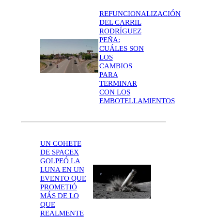
REFUNCIONALIZACIÓN
DEL CARRIL
RODRÍGUEZ
PEÑA:
CUÁLES SON
LOS
CAMBIOS
PARA
TERMINAR
CON LOS
EMBOTELLAMIENTOS
UN COHETE
DE SPACEX
GOLPEÓ LA
LUNA EN UN
EVENTO QUE
PROMETIÓ
MÁS DE LO
QUE
REALMENTE