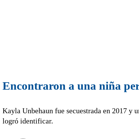
Encontraron a una niña per
Kayla Unbehaun fue secuestrada en 2017 y un
logró identificar.