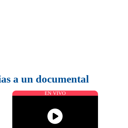
ias a un documental
EN VIVO