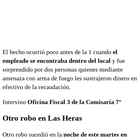
El hecho ocurrió poco antes de la 1 cuando
el
empleado se encontraba dentro del local
y fue
sorprendido por dos personas quienes mediante
amenaza con arma de fuego les sustrajeron dinero en
efectivo de la recaudación.
Intervino
Oficina Fiscal 3 de la Comisaría 7°
Otro robo en Las Heras
Otro robo sucedió en la
noche de este martes en