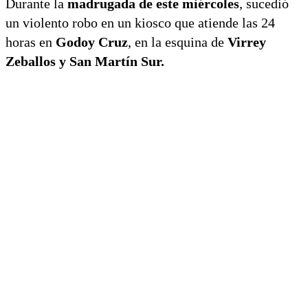
Durante la
madrugada de este miércoles
, sucedió
un violento robo en un kiosco que atiende las 24
horas en
Godoy Cruz
, en la esquina de
Virrey
Zeballos y San Martín Sur.