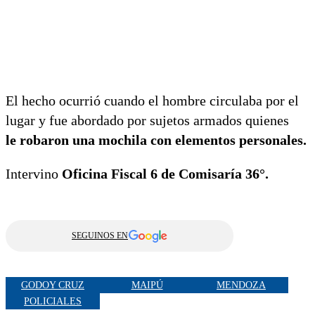
El hecho ocurrió cuando el hombre circulaba por el
lugar y fue abordado por sujetos armados quienes
le robaron una mochila con elementos personales.
Intervino
Oficina Fiscal 6 de Comisaría 36°.
SEGUINOS EN
GODOY CRUZ
MAIPÚ
MENDOZA
POLICIALES