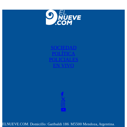
SOCIEDAD
POLÍTICA
POLICIALES
EN VIVO
ELNUEVE.COM. Domicillo: Garibaldi 186. M5500 Mendoza, Argentina.