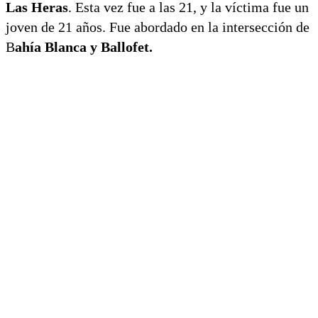
Las Heras
. Esta vez fue a las 21, y la víctima fue un
joven de 21 años. Fue abordado en la intersección de
B
ahía Blanca y Ballofet.