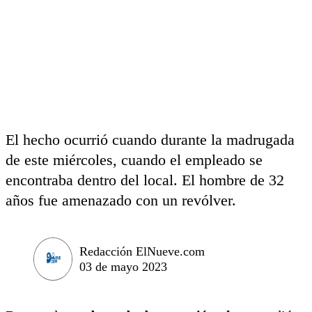
El hecho ocurrió cuando durante la madrugada
de este miércoles, cuando el empleado se
encontraba dentro del local. El hombre de 32
años fue amenazado con un revólver.
Redacción ElNueve.com
03 de mayo 2023