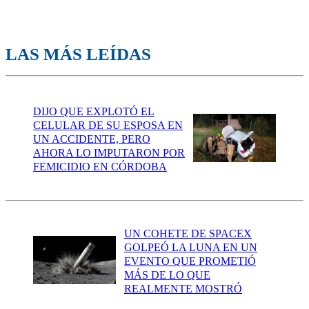
LAS MÁS LEÍDAS
DIJO QUE EXPLOTÓ EL
CELULAR DE SU ESPOSA EN
UN ACCIDENTE, PERO
AHORA LO IMPUTARON POR
FEMICIDIO EN CÓRDOBA
UN COHETE DE SPACEX
GOLPEÓ LA LUNA EN UN
EVENTO QUE PROMETIÓ
MÁS DE LO QUE
REALMENTE MOSTRÓ