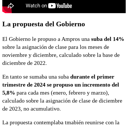
La propuesta del Gobierno
El Gobierno le propuso a Ampros una
suba del 14%
sobre la asignación de clase para los meses de
noviembre y diciembre, calculado sobre la base de
diciembre de 2022.
En tanto se sumaba una suba
durante el primer
trimestre de 2024 se propuso un incremento del
5,8%
para cada mes (enero, febrero y marzo),
calculado sobre la asignación de clase de diciembre
de 2023, no acumulativo.
La propuesta contemplaba tmabién reunirse con la