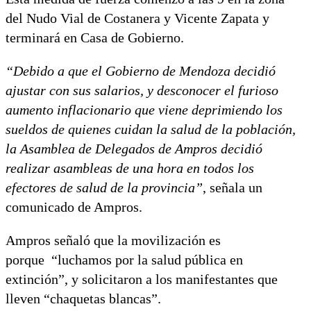
del Nudo Vial de Costanera y Vicente Zapata y
terminará en Casa de Gobierno.
“Debido a que el Gobierno de Mendoza decidió
ajustar con sus salarios, y desconocer el furioso
aumento inflacionario que viene deprimiendo los
sueldos de quienes cuidan la salud de la población,
la Asamblea de Delegados de Ampros decidió
realizar asambleas de una hora en todos los
efectores de salud de la provincia”
, señala un
comunicado de Ampros.
Ampros señaló que la movilización es
porque “luchamos por la salud pública en
extinción”, y solicitaron a los manifestantes que
lleven “chaquetas blancas”.