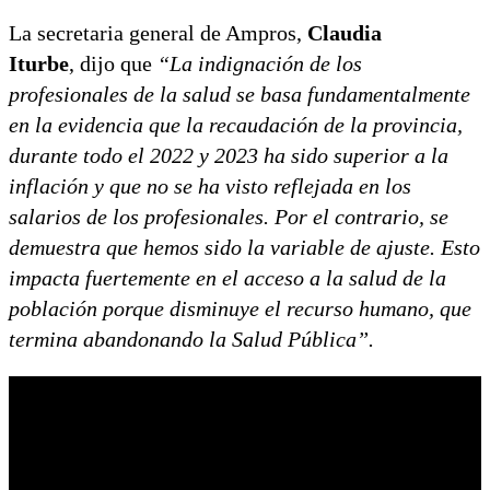
La secretaria general de Ampros,
Claudia
Iturbe
, dijo que
“La indignación de los
profesionales de la salud se basa fundamentalmente
en la evidencia que la recaudación de la provincia,
durante todo el 2022 y 2023 ha sido superior a la
inflación y que no se ha visto reflejada en los
salarios de los profesionales. Por el contrario, se
demuestra que hemos sido la variable de ajuste. Esto
impacta fuertemente en el acceso a la salud de la
población porque disminuye el recurso humano, que
termina abandonando la Salud Pública”.