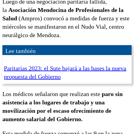
Luego de una negociación paritaria fallida,
la
Asociación Mendocina de Profesionales de la
Salud
(Ampros) convocó a medidas de fuerza y este
miércoles se manifestaron en el Nudo Vial, centro
neurálgico de Mendoza.
Lee también
Paritarias 2023: el Sute bajará a las bases la nueva
propuesta del Gobierno
Los médicos señalaron que realizan este
paro sin
asistencia a los lugares de trabajo y una
movilización por el escaso ofrecimiento de
aumento salarial del Gobierno.
Esta medida de fuerza comenzó a las 9 en la zona