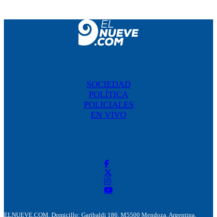
SOCIEDAD
POLÍTICA
POLICIALES
EN VIVO
ELNUEVE.COM. Domicillo: Garibaldi 186. M5500 Mendoza, Argentina.