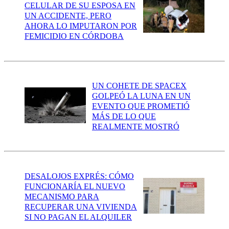
CELULAR DE SU ESPOSA EN
UN ACCIDENTE, PERO
AHORA LO IMPUTARON POR
FEMICIDIO EN CÓRDOBA
UN COHETE DE SPACEX
GOLPEÓ LA LUNA EN UN
EVENTO QUE PROMETIÓ
MÁS DE LO QUE
REALMENTE MOSTRÓ
DESALOJOS EXPRÉS: CÓMO
FUNCIONARÍA EL NUEVO
MECANISMO PARA
RECUPERAR UNA VIVIENDA
SI NO PAGAN EL ALQUILER