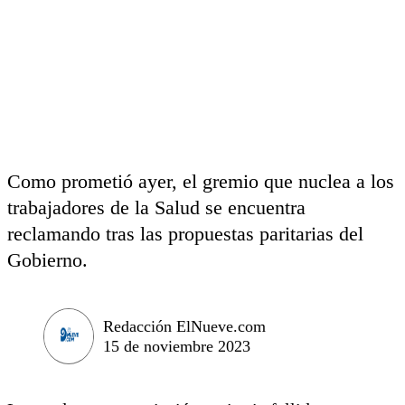
Como prometió ayer, el gremio que nuclea a los
trabajadores de la Salud se encuentra
reclamando tras las propuestas paritarias del
Gobierno.
Redacción ElNueve.com
15 de noviembre 2023