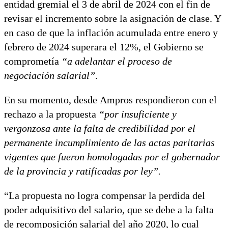
entidad gremial el 3 de abril de 2024 con el fin de
revisar el incremento sobre la asignación de clase. Y
en caso de que la inflación acumulada entre enero y
febrero de 2024 superara el 12%, el Gobierno se
comprometía
“a adelantar el proceso de
negociación salarial”
.
En su momento, desde Ampros respondieron con el
rechazo a la propuesta
“por insuficiente y
vergonzosa ante la falta de credibilidad por el
permanente incumplimiento de las actas paritarias
vigentes que fueron homologadas por el gobernador
de la provincia y ratificadas por ley”.
“La propuesta no logra compensar la perdida del
poder adquisitivo del salario, que se debe a la falta
de recomposición salarial del año 2020, lo cual