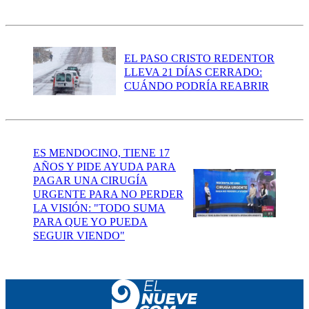
EL PASO CRISTO REDENTOR
LLEVA 21 DÍAS CERRADO:
CUÁNDO PODRÍA REABRIR
ES MENDOCINO, TIENE 17
AÑOS Y PIDE AYUDA PARA
PAGAR UNA CIRUGÍA
URGENTE PARA NO PERDER
LA VISIÓN: "TODO SUMA
PARA QUE YO PUEDA
SEGUIR VIENDO"