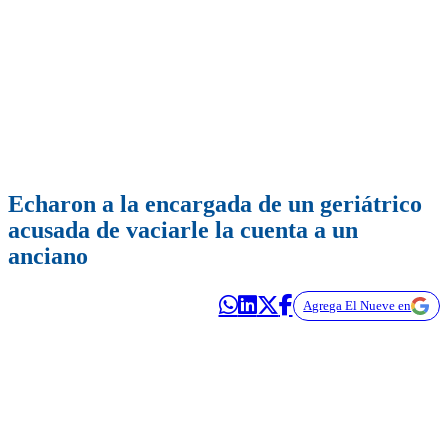
Echaron a la encargada de un geriátrico
acusada de vaciarle la cuenta a un
anciano
Agrega El Nueve en