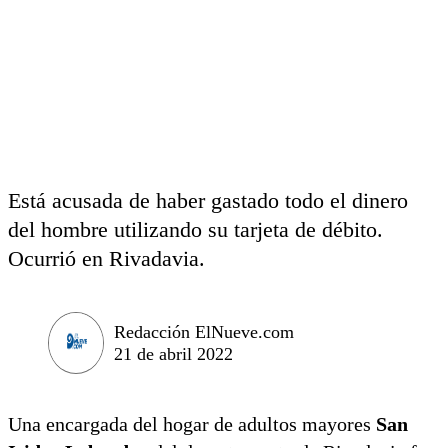
Está acusada de haber gastado todo el dinero
del hombre utilizando su tarjeta de débito.
Ocurrió en Rivadavia.
Redacción ElNueve.com
21 de abril 2022
Una encargada del hogar de adultos mayores
San