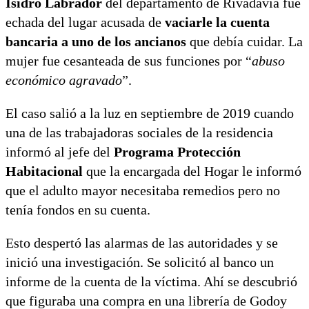
Isidro Labrador
del departamento de Rivadavia fue
echada del lugar acusada de
vaciarle la cuenta
bancaria a uno de los ancianos
que debía cuidar. La
mujer fue cesanteada de sus funciones por “
abuso
económico agravado
”.
El caso salió a la luz en septiembre de 2019 cuando
una de las trabajadoras sociales de la residencia
informó al jefe del
Programa Protección
Habitacional
que la encargada del Hogar le informó
que el adulto mayor necesitaba remedios pero no
tenía fondos en su cuenta.
Esto despertó las alarmas de las autoridades y se
inició una investigación. Se solicitó al banco un
informe de la cuenta de la víctima. Ahí se descubrió
que figuraba una compra en una librería de Godoy