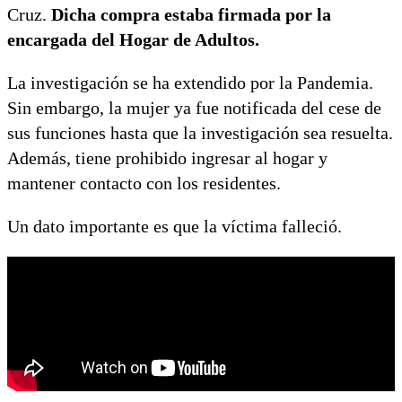
Cruz.
Dicha compra estaba firmada por la
encargada del
Hogar de Adultos.
La investigación se ha extendido por la Pandemia.
Sin embargo, la mujer ya fue notificada del cese de
sus funciones hasta que la investigación sea resuelta.
Además, tiene prohibido ingresar al hogar y
mantener contacto con los residentes.
Un dato importante es que la víctima falleció.