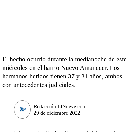
El hecho ocurrió durante la medianoche de este
miércoles en el barrio Nuevo Amanecer. Los
hermanos heridos tienen 37 y 31 años, ambos
con antecedentes judiciales.
Redacción ElNueve.com
29 de diciembre 2022