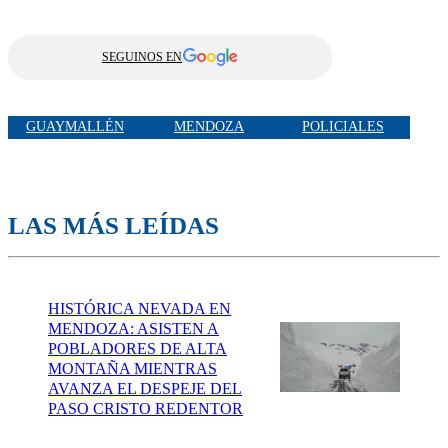
SEGUINOS EN
GUAYMALLÉN
MENDOZA
POLICIALES
LAS MÁS LEÍDAS
HISTÓRICA NEVADA EN
MENDOZA: ASISTEN A
POBLADORES DE ALTA
MONTAÑA MIENTRAS
AVANZA EL DESPEJE DEL
PASO CRISTO REDENTOR