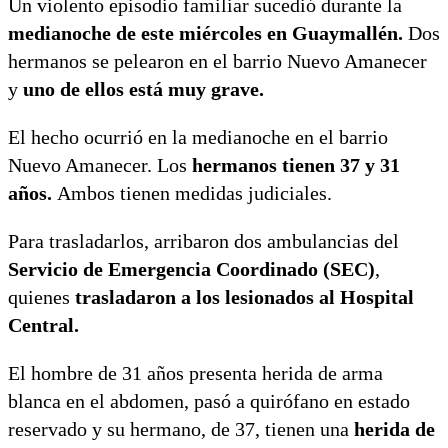
Un violento episodio familiar sucedió durante la
medianoche de este miércoles en Guaymallén.
Dos
hermanos se pelearon en el barrio Nuevo Amanecer
y
uno de ellos está muy grave.
El hecho ocurrió en la medianoche en el barrio
Nuevo Amanecer. Los
hermanos tienen 37 y 31
años.
Ambos tienen medidas judiciales.
Para trasladarlos, arribaron dos ambulancias del
Servicio de Emergencia Coordinado (SEC)
,
quienes
trasladaron a los lesionados al Hospital
Central.
El hombre de 31 años presenta herida de arma
blanca en el abdomen, pasó a quirófano en estado
reservado y su hermano, de 37, tienen una
herida de