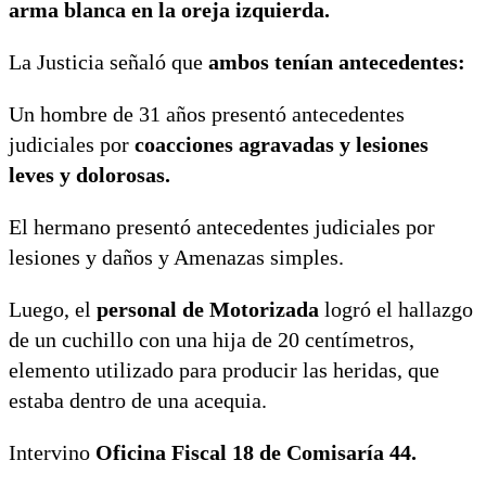
arma blanca en la oreja izquierda.
La Justicia señaló que
ambos tenían antecedentes:
Un hombre de 31 años presentó antecedentes
judiciales por
coacciones agravadas y lesiones
leves y dolorosas.
El hermano presentó antecedentes judiciales por
lesiones y daños y Amenazas simples.
Luego, el
personal de Motorizada
logró el hallazgo
de un cuchillo con una hija de 20 centímetros,
elemento utilizado para producir las heridas, que
estaba dentro de una acequia.
Intervino
Oficina Fiscal 18 de Comisaría 44.