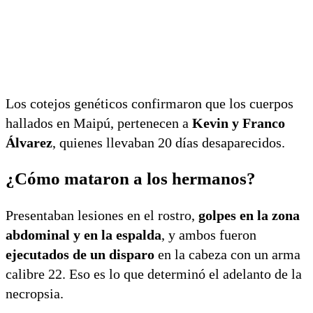
Los cotejos genéticos confirmaron que los cuerpos
hallados en Maipú, pertenecen a
Kevin y Franco
Álvarez
, quienes llevaban 20 días desaparecidos.
¿Cómo mataron a los hermanos?
Presentaban lesiones en el rostro,
golpes en la zona
abdominal y en la espalda
, y ambos fueron
ejecutados de un disparo
en la cabeza con un arma
calibre 22. Eso es lo que determinó el adelanto de la
necropsia.