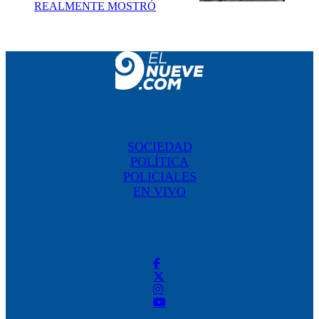
REALMENTE MOSTRÓ
SOCIEDAD
POLÍTICA
POLICIALES
EN VIVO