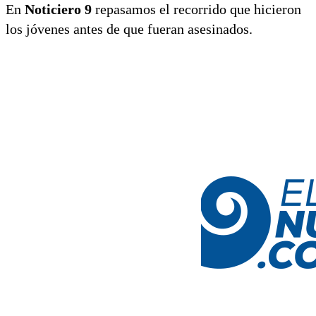
En
Noticiero 9
repasamos el recorrido que hicieron
los jóvenes antes de que fueran asesinados.