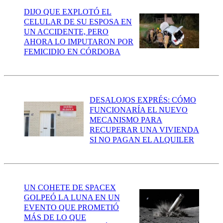
DIJO QUE EXPLOTÓ EL
CELULAR DE SU ESPOSA EN
UN ACCIDENTE, PERO
AHORA LO IMPUTARON POR
FEMICIDIO EN CÓRDOBA
DESALOJOS EXPRÉS: CÓMO
FUNCIONARÍA EL NUEVO
MECANISMO PARA
RECUPERAR UNA VIVIENDA
SI NO PAGAN EL ALQUILER
UN COHETE DE SPACEX
GOLPEÓ LA LUNA EN UN
EVENTO QUE PROMETIÓ
MÁS DE LO QUE