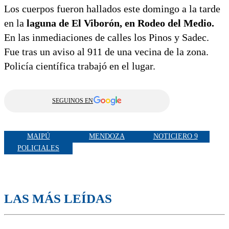
Los cuerpos fueron hallados este domingo a la tarde
en la
laguna de El Viborón, en Rodeo del Medio.
En las inmediaciones de calles los Pinos y Sadec.
Fue tras un aviso al 911 de una vecina de la zona.
Policía científica trabajó en el lugar.
SEGUINOS EN
MAIPÚ
MENDOZA
NOTICIERO 9
POLICIALES
LAS MÁS LEÍDAS