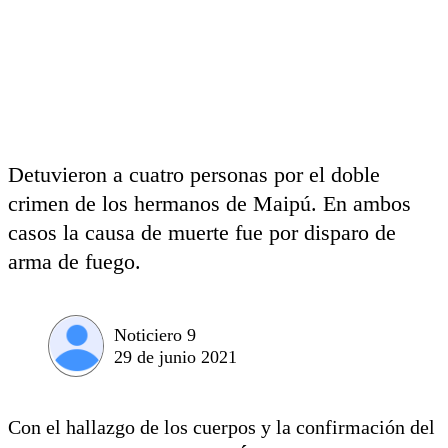
Detuvieron a cuatro personas por el doble
crimen de los hermanos de Maipú. En ambos
casos la causa de muerte fue por disparo de
arma de fuego.
Noticiero 9
29 de junio 2021
Con el hallazgo de los cuerpos y la confirmación del