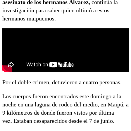
asesinato de los hermanos Álvarez,
continúa la
investigación para saber quien ultimó a estos
hermanos maipucinos.
Por el doble crimen, detuvieron a cuatro personas.
Los cuerpos fueron encontrados este domingo a la
noche en una laguna de rodeo del medio, en Maipú, a
9 kilómetros de donde fueron vistos por última
vez. Estaban desaparecidos desde el 7 de junio.