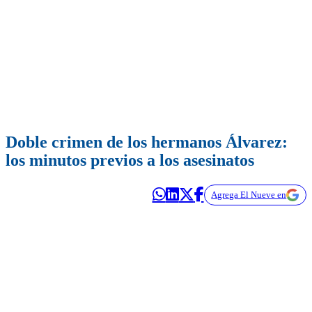
Doble crimen de los hermanos Álvarez:
los minutos previos a los asesinatos
Agrega El Nueve en