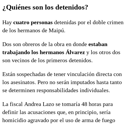
¿Quiénes son los detenidos?
Hay
cuatro personas
detenidas por el doble crimen
de los hermanos de Maipú.
Dos son obreros de la obra en donde
estaban
trabajando los hermanos Álvarez
y los otros dos
son vecinos de los primeros detenidos.
Están sospechadas de tener vinculación directa con
los asesinatos. Pero no serán imputados hasta tanto
se determinen responsabilidades individuales.
La fiscal Andrea Lazo se tomaría 48 horas para
definir las acusaciones que, en principio, sería
homicidio agravado por el uso de arma de fuego