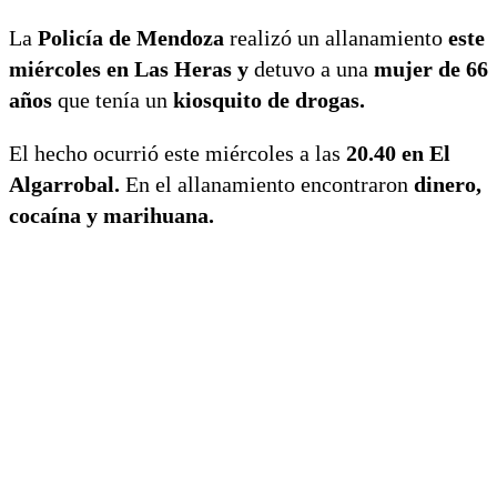
La
Policía de Mendoza
realizó un allanamiento
este
miércoles en Las Heras y
detuvo a una
mujer de 66
años
que tenía un
kiosquito de drogas.
El hecho ocurrió este miércoles a las
20.40 en El
Algarrobal.
En el allanamiento encontraron
dinero,
cocaína y marihuana.