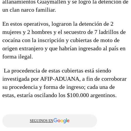
allanamientos Guaymallén y se logró la detención de
un clan narco familiar.
En estos operativos, lograron la detención de 2
mujeres y 2 hombres y el secuestro de 7 ladrillos de
cocaína con la inscripción y cubiertas de moto de
origen extranjero y que habrían ingresado al país en
forma ilegal.
La procedencia de estas cubiertas está siendo
investigada por AFIP-ADUANA, a fin de corroborar
su procedencia y forma de ingreso; cada una de
estas, estaría oscilando los $100.000 argentinos.
SEGUINOS EN