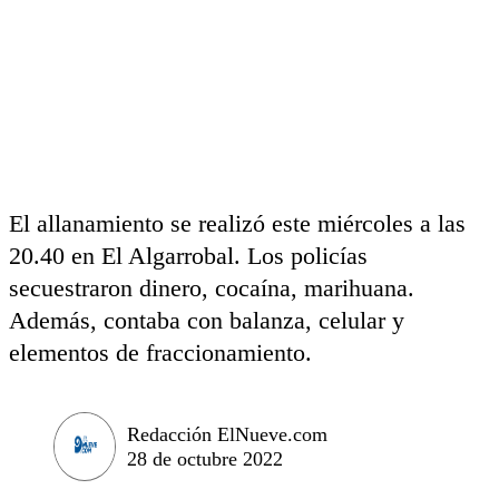
El allanamiento se realizó este miércoles a las
20.40 en El Algarrobal. Los policías
secuestraron dinero, cocaína, marihuana.
Además, contaba con balanza, celular y
elementos de fraccionamiento.
Redacción ElNueve.com
28 de octubre 2022