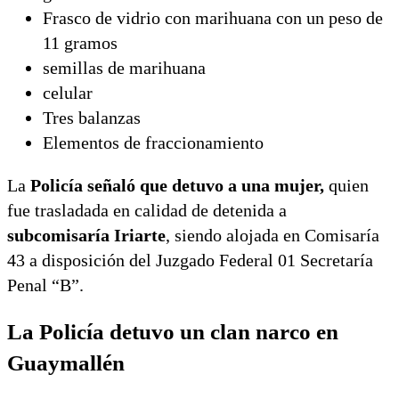
Frasco de vidrio con marihuana con un peso de
11 gramos
semillas de marihuana
celular
Tres balanzas
Elementos de fraccionamiento
La
Policía señaló que detuvo a una mujer,
quien
fue trasladada en calidad de detenida a
subcomisaría Iriarte
, siendo alojada en Comisaría
43 a disposición del Juzgado Federal 01 Secretaría
Penal “B”.
La Policía detuvo un clan narco en
Guaymallén