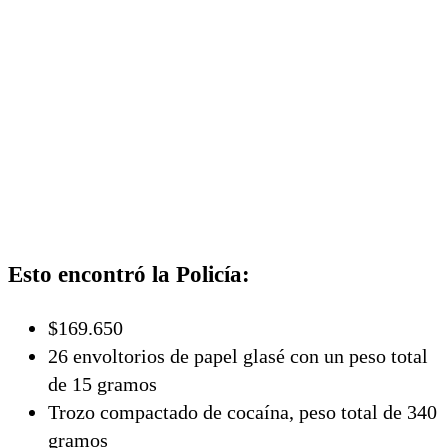
Esto encontró la Policía:
$169.650
26 envoltorios de papel glasé con un peso total
de 15 gramos
Trozo compactado de cocaína, peso total de 340
gramos