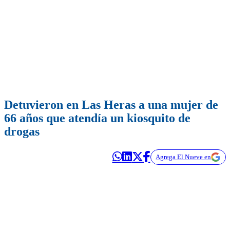
Detuvieron en Las Heras a una mujer de
66 años que atendía un kiosquito de
drogas
Agrega El Nueve en