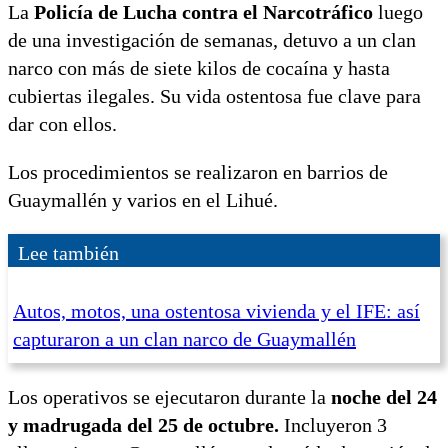
La
Policía de Lucha contra el Narcotráfico
luego
de una investigación de semanas, detuvo a un clan
narco con más de siete kilos de cocaína y hasta
cubiertas ilegales. Su vida ostentosa fue clave para
dar con ellos.
Los procedimientos se realizaron en barrios de
Guaymallén y varios en el Lihué.
Lee también
Autos, motos, una ostentosa vivienda y el IFE: así
capturaron a un clan narco de Guaymallén
Los operativos se ejecutaron durante la
noche del 24
y madrugada del 25 de octubre.
Incluyeron 3