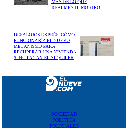
MÁS DE LO QUE
REALMENTE MOSTRÓ
DESALOJOS EXPRÉS: CÓMO
FUNCIONARÍA EL NUEVO
MECANISMO PARA
RECUPERAR UNA VIVIENDA
SI NO PAGAN EL ALQUILER
SOCIEDAD
POLÍTICA
POLICIALES