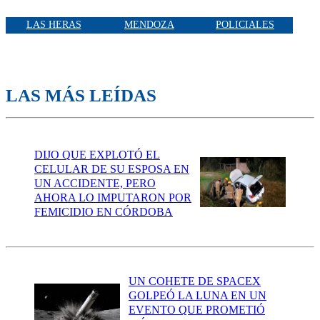
LAS HERAS
MENDOZA
POLICIALES
LAS MÁS LEÍDAS
DIJO QUE EXPLOTÓ EL
CELULAR DE SU ESPOSA EN
UN ACCIDENTE, PERO
AHORA LO IMPUTARON POR
FEMICIDIO EN CÓRDOBA
UN COHETE DE SPACEX
GOLPEÓ LA LUNA EN UN
EVENTO QUE PROMETIÓ