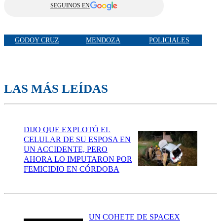
SEGUINOS EN
GODOY CRUZ
MENDOZA
POLICIALES
LAS MÁS LEÍDAS
DIJO QUE EXPLOTÓ EL
CELULAR DE SU ESPOSA EN
UN ACCIDENTE, PERO
AHORA LO IMPUTARON POR
FEMICIDIO EN CÓRDOBA
UN COHETE DE SPACEX