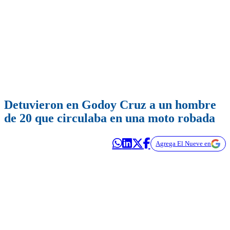
Detuvieron en Godoy Cruz a un hombre
de 20 que circulaba en una moto robada
Agrega El Nueve en