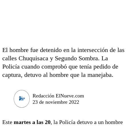
El hombre fue detenido en la intersección de las
calles Chuquisaca y Segundo Sombra. La
Policía cuando comprobó que tenía pedido de
captura, detuvo al hombre que la manejaba.
Redacción ElNueve.com
23 de noviembre 2022
Este
martes a las 20
, la Policía detuvo a un hombre