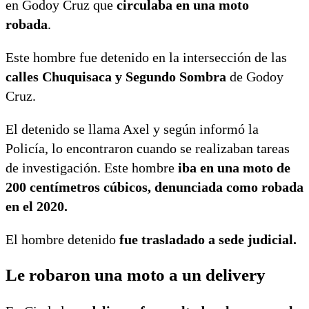
en Godoy Cruz que
circulaba en una moto
robada
.
Este hombre fue detenido en la intersección de las
calles Chuquisaca y Segundo Sombra
de Godoy
Cruz.
El detenido se llama Axel y según informó la
Policía, lo encontraron cuando se realizaban tareas
de investigación. Este hombre
iba en una moto de
200 centímetros cúbicos, denunciada como robada
en el 2020.
El hombre detenido
fue trasladado a sede judicial.
Le robaron una moto a un delivery