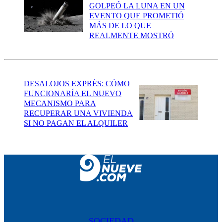
GOLPEÓ LA LUNA EN UN
EVENTO QUE PROMETIÓ
MÁS DE LO QUE
REALMENTE MOSTRÓ
DESALOJOS EXPRÉS: CÓMO
FUNCIONARÍA EL NUEVO
MECANISMO PARA
RECUPERAR UNA VIVIENDA
SI NO PAGAN EL ALQUILER
SOCIEDAD