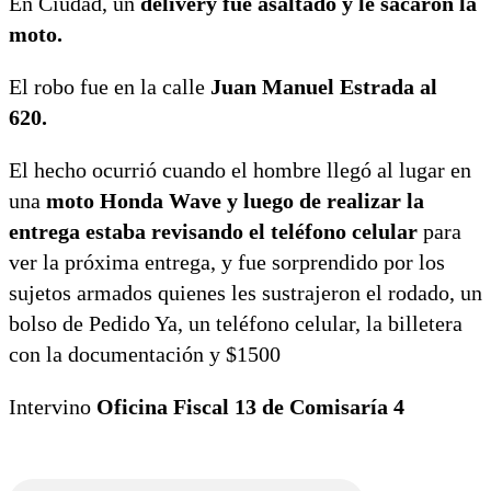
En Ciudad, un
delivery fue asaltado y le sacaron la
moto.
El robo fue en la calle
Juan Manuel Estrada al
620.
El hecho ocurrió cuando el hombre llegó al lugar en
una
moto Honda Wave y luego de realizar la
entrega estaba revisando el teléfono celular
para
ver la próxima entrega, y fue sorprendido por los
sujetos armados quienes les sustrajeron el rodado, un
bolso de Pedido Ya, un teléfono celular, la billetera
con la documentación y $1500
Intervino
Oficina Fiscal 13 de Comisaría 4