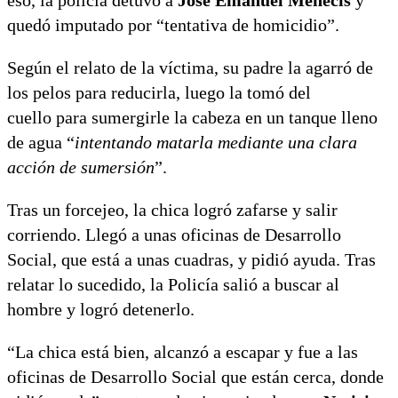
quedó imputado por “tentativa de homicidio”.
Según el relato de la víctima, su padre la agarró de
los pelos para reducirla, luego la tomó del
cuello para sumergirle la cabeza en un tanque lleno
de agua “
intentando matarla mediante una clara
acción de sumersión
”.
Tras un forcejeo, la chica logró zafarse y salir
corriendo. Llegó a unas oficinas de Desarrollo
Social, que está a unas cuadras, y pidió ayuda. Tras
relatar lo sucedido, la Policía salió a buscar al
hombre y logró detenerlo.
“La chica está bien, alcanzó a escapar y fue a las
oficinas de Desarrollo Social que están cerca, donde