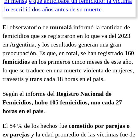
El mensaje que anticipaba un femicidio: la víctima
lo escribió dos años antes de su muerte
El observatorio de
mumalá
informó la cantidad de
femicidios que se registraron en lo que va del 2023
en Argentina, y los resultados generan una gran
preocupación. Es que, en total, se han registrado
160
femicidios
en los primeros cinco meses de este año,
lo que se traduce en una muerte violenta de mujeres,
travestis y trans cada 18 horas en el país.
Según el informe del
Registro Nacional de
Femicidios, hubo 105 femicidios, uno cada 27
horas en el país
.
El 54 % de los hechos fue
cometido por parejas o
ex parejas
y la edad promedio de las víctimas fue de