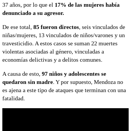
37 años, por lo que el
17% de las mujeres había
denunciado a su agresor.
De ese total,
85 fueron directos
, seis vinculados de
niñas/mujeres, 13 vinculados de niños/varones y un
travesticidio. A estos casos se suman 22 muertes
violentas asociadas al género, vinculadas a
economías delictivas y a delitos comunes.
A causa de esto,
97 niños y adolescentes se
quedaron sin madre
. Y por supuesto, Mendoza no
es ajena a este tipo de ataques que terminan con una
fatalidad.