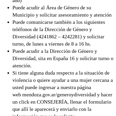
año)
Puede acudir al Área de Género de su
Municipio y solicitar asesoramiento y atención
Puede comunicarse también a los siguientes
teléfonos de la Dirección de Género y
Diversidad (4241862 – 4242281) y solicitar
turno, de lunes a viernes de 8 a 16 hs.
Puede acudir a la Dirección de Género y
Diversidad, sita en España 16 y solicitar turno o
atención.
Si tiene alguna duda respecto a la situación de
violencia o quiere ayudar a una mujer cercana a
usted puede ingresar a nuestra página
web mendoza.gov.ar/generoydiversidad y hacer
un click en CONSEJERÍA, llenar el formulario
que allí le aparecerá y enviarlo con la