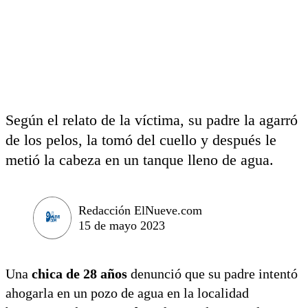
Según el relato de la víctima, su padre la agarró
de los pelos, la tomó del cuello y después le
metió la cabeza en un tanque lleno de agua.
Redacción ElNueve.com
15 de mayo 2023
Una
chica de 28 años
denunció que su padre intentó
ahogarla en un pozo de agua en la localidad