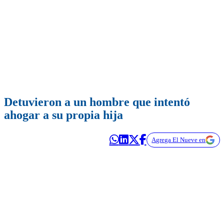
Detuvieron a un hombre que intentó
ahogar a su propia hija
Agrega El Nueve en