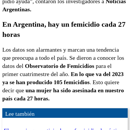
pidió ayuda”, contaron los investigadores a
Noticias
Argentinas.
En Argentina, hay un femicidio cada 27
horas
Los datos son alarmantes y marcan una tendencia
que preocupa a todo el país. Se dieron a conocer los
datos del
Observatorio de Femicidios
para el
primer cuatrimestre del año.
En lo que va del 2023
ya se han producido 105 femicidios
. Esto quiere
decir que
una mujer ha sido asesinada en nuestro
país cada 27 horas.
Lee también