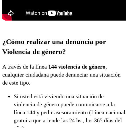
¿Cómo realizar una denuncia por
Violencia de género?
A través de la línea
144 violencia de género
,
cualquier ciudadana puede denunciar una situación
de este tipo.
Si usted está viviendo una situación de
violencia de género puede comunicarse a la
línea 144 y pedir asesoramiento (Línea nacional
gratuita que atiende las 24 hs., los 365 días del