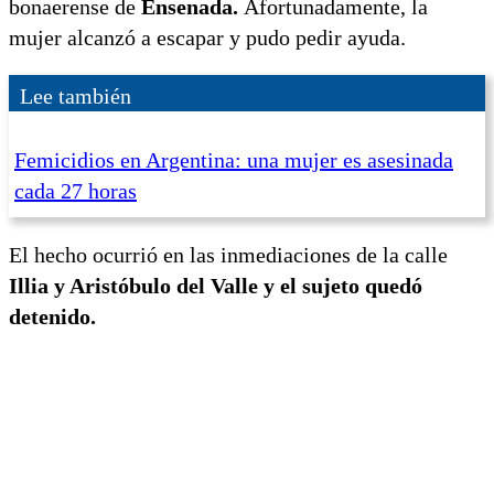
bonaerense de
Ensenada.
Afortunadamente, la
mujer alcanzó a escapar y pudo pedir ayuda.
Lee también
Femicidios en Argentina: una mujer es asesinada
cada 27 horas
El hecho ocurrió en las inmediaciones de la calle
Illia y Aristóbulo del Valle y el sujeto quedó
detenido.