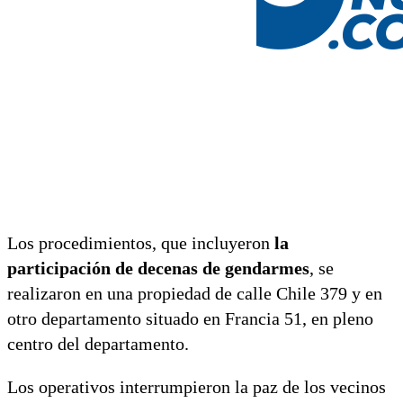
Los procedimientos, que incluyeron
la
participación de decenas de gendarmes
, se
realizaron en una propiedad de calle Chile 379 y en
otro departamento situado en Francia 51, en pleno
centro del departamento.
Los operativos interrumpieron la paz de los vecinos