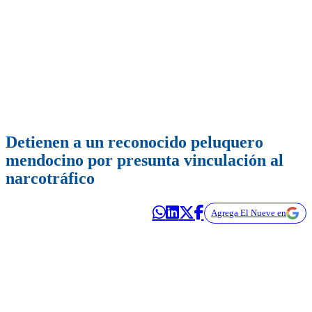
Detienen a un reconocido peluquero
mendocino por presunta vinculación al
narcotráfico
Agrega El Nueve en