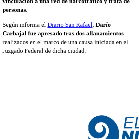
vinculación a una red de narcotráfico y trata de
personas.
Según informa el
Diario San Rafael
,
Darío
Carbajal fue apresado tras dos allanamientos
realizados en el marco de una causa iniciada en el
Juzgado Federal de dicha ciudad.