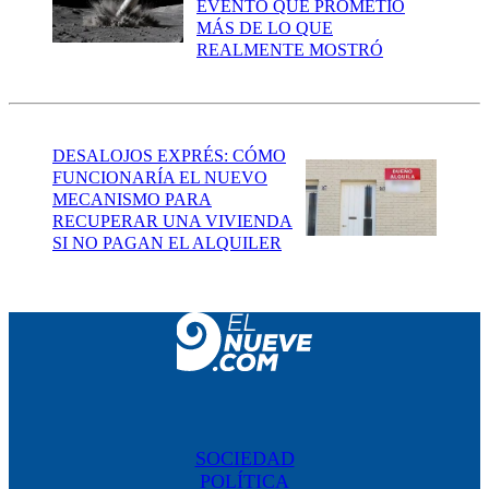
EVENTO QUE PROMETIÓ
MÁS DE LO QUE
REALMENTE MOSTRÓ
DESALOJOS EXPRÉS: CÓMO
FUNCIONARÍA EL NUEVO
MECANISMO PARA
RECUPERAR UNA VIVIENDA
SI NO PAGAN EL ALQUILER
SOCIEDAD
POLÍTICA