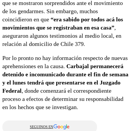
que se mostraron sorprendidos ante el movimiento
de los gendarmes. Sin embargo, muchos
coincidieron en que
“era sabido por todos acá los
movimientos que se registraban en esa casa”
,
aseguraron algunos testimonios al medio local, en
relación al domicilio de Chile 379.
Por lo pronto no hay información respecto de nuevas
aprehensiones en la causa.
Carbajal permanecerá
detenido e incomunicado durante el fin de semana
y el lunes tendrá que presentarse en el Juzgado
Federal
, donde comenzará el correspondiente
proceso a efectos de determinar su responsabilidad
en los hechos que se investigan.
SEGUINOS EN