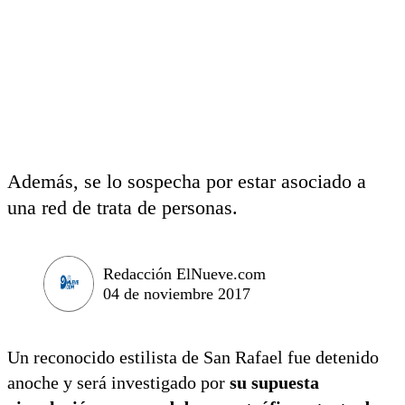
Además, se lo sospecha por estar asociado a
una red de trata de personas.
Redacción ElNueve.com
04 de noviembre 2017
Un reconocido estilista de San Rafael fue detenido
anoche y será investigado por
su supuesta