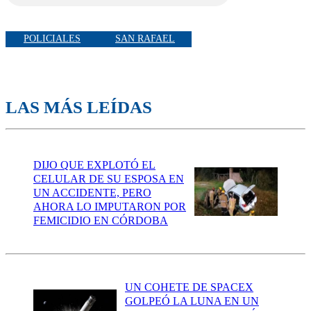
POLICIALES
SAN RAFAEL
LAS MÁS LEÍDAS
DIJO QUE EXPLOTÓ EL
CELULAR DE SU ESPOSA EN
UN ACCIDENTE, PERO
AHORA LO IMPUTARON POR
FEMICIDIO EN CÓRDOBA
UN COHETE DE SPACEX
GOLPEÓ LA LUNA EN UN