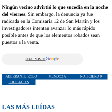
Ningún vecino advirtió lo que sucedía en la noche
del viernes
. Sin embargo, la denuncia ya fue
radicada en la Comisaría 12 de San Martín y los
investigadores intentan avanzar lo más rápido
posible antes de que los elementos robados sean
puestos a la venta.
SEGUINOS EN
ABERRANTE ROBO
MENDOZA
NOTICIERO 9
POLICIALES
LAS MÁS LEÍDAS