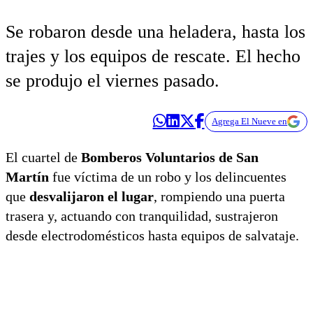
Se robaron desde una heladera, hasta los
trajes y los equipos de rescate. El hecho
se produjo el viernes pasado.
Agrega El Nueve en
El cuartel de
Bomberos Voluntarios de San
Martín
fue víctima de un robo y los delincuentes
que
desvalijaron el lugar
, rompiendo una puerta
trasera y, actuando con tranquilidad, sustrajeron
desde electrodomésticos hasta equipos de salvataje.