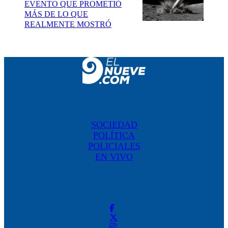
EVENTO QUE PROMETIÓ
MÁS DE LO QUE
REALMENTE MOSTRÓ
SOCIEDAD
POLÍTICA
POLICIALES
EN VIVO