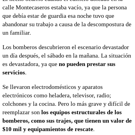
calle Montecaseros estaba vacío, ya que la persona
que debía estar de guardia esa noche tuvo que
abandonar su trabajo a causa de la descompostura de
un familiar.
Los bomberos descubrieron el escenario devastador
un día después, el sábado en la mañana. La situación
es devastadora, ya que
no pueden prestar sus
servicios
.
Se llevaron electrodomésticos y aparatos
electrónicos como heladera, televisor, radio;
colchones y la cocina. Pero lo más grave y difícil de
reemplazar son
los equipos estructurales de los
bomberos, como sus trajes, que tienen un valor de
$10 mil y equipamientos de rescate
.