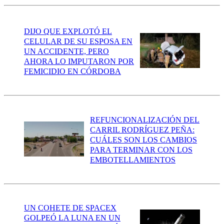
DIJO QUE EXPLOTÓ EL
CELULAR DE SU ESPOSA EN
UN ACCIDENTE, PERO
AHORA LO IMPUTARON POR
FEMICIDIO EN CÓRDOBA
REFUNCIONALIZACIÓN DEL
CARRIL RODRÍGUEZ PEÑA:
CUÁLES SON LOS CAMBIOS
PARA TERMINAR CON LOS
EMBOTELLAMIENTOS
UN COHETE DE SPACEX
GOLPEÓ LA LUNA EN UN