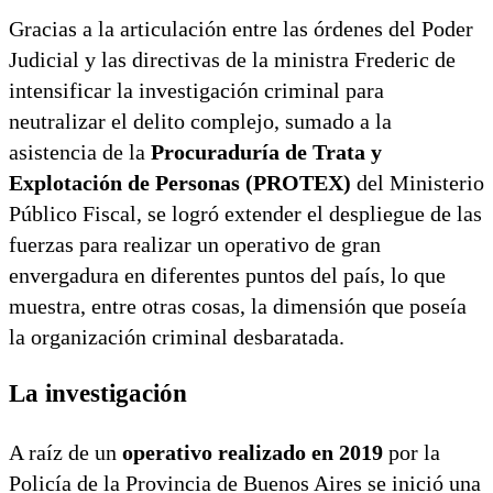
Gracias a la articulación entre las órdenes del Poder
Judicial y las directivas de la ministra Frederic de
intensificar la investigación criminal para
neutralizar el delito complejo, sumado a la
asistencia de la
Procuraduría de Trata y
Explotación de Personas (PROTEX)
del Ministerio
Público Fiscal, se logró extender el despliegue de las
fuerzas para realizar un operativo de gran
envergadura en diferentes puntos del país, lo que
muestra, entre otras cosas, la dimensión que poseía
la organización criminal desbaratada.
La investigación
A raíz de un
operativo realizado en 2019
por la
Policía de la Provincia de Buenos Aires se inició una