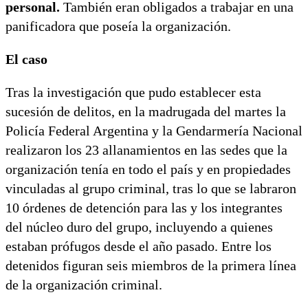
personal.
También eran obligados a trabajar en una
panificadora que poseía la organización.
El caso
Tras la investigación que pudo establecer esta
sucesión de delitos, en la madrugada del martes la
Policía Federal Argentina y la Gendarmería Nacional
realizaron los 23 allanamientos en las sedes que la
organización tenía en todo el país y en propiedades
vinculadas al grupo criminal, tras lo que se labraron
10 órdenes de detención para las y los integrantes
del núcleo duro del grupo, incluyendo a quienes
estaban prófugos desde el año pasado. Entre los
detenidos figuran seis miembros de la primera línea
de la organización criminal.