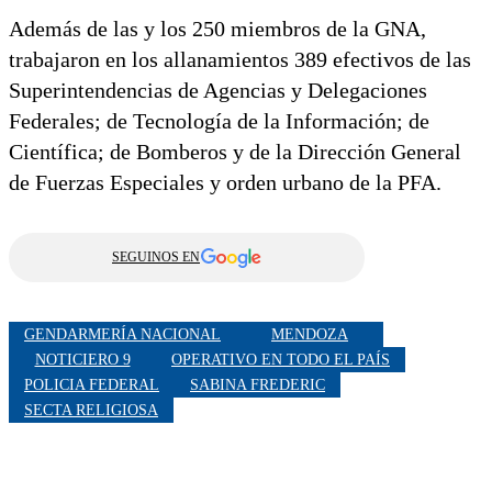
Además de las y los 250 miembros de la GNA,
trabajaron en los allanamientos 389 efectivos de las
Superintendencias de Agencias y Delegaciones
Federales; de Tecnología de la Información; de
Científica; de Bomberos y de la Dirección General
de Fuerzas Especiales y orden urbano de la PFA.
SEGUINOS EN
GENDARMERÍA NACIONAL
MENDOZA
NOTICIERO 9
OPERATIVO EN TODO EL PAÍS
POLICIA FEDERAL
SABINA FREDERIC
SECTA RELIGIOSA