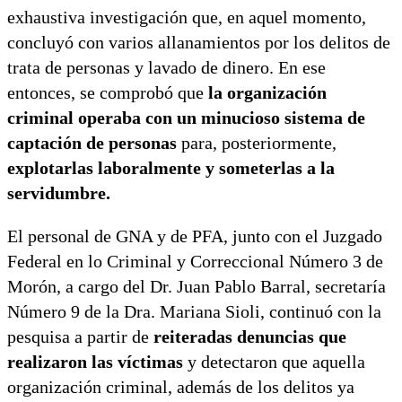
exhaustiva investigación que, en aquel momento,
concluyó con varios allanamientos por los delitos de
trata de personas y lavado de dinero. En ese
entonces, se comprobó que
la organización
criminal operaba con un minucioso sistema de
captación de personas
para, posteriormente,
explotarlas laboralmente y someterlas a la
servidumbre.
El personal de GNA y de PFA, junto con el Juzgado
Federal en lo Criminal y Correccional Número 3 de
Morón, a cargo del Dr. Juan Pablo Barral, secretaría
Número 9 de la Dra. Mariana Sioli, continuó con la
pesquisa a partir de
reiteradas denuncias que
realizaron las víctimas
y detectaron que aquella
organización criminal, además de los delitos ya