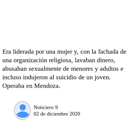
Era liderada por una mujer y, con la fachada de
una organización religiosa, lavaban dinero,
abusaban sexualmente de menores y adultos e
incluso indujeron al suicidio de un joven.
Operaba en Mendoza.
Noticiero 9
02 de diciembre 2020