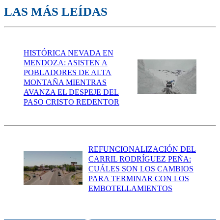
LAS MÁS LEÍDAS
HISTÓRICA NEVADA EN
MENDOZA: ASISTEN A
POBLADORES DE ALTA
MONTAÑA MIENTRAS
AVANZA EL DESPEJE DEL
PASO CRISTO REDENTOR
REFUNCIONALIZACIÓN DEL
CARRIL RODRÍGUEZ PEÑA:
CUÁLES SON LOS CAMBIOS
PARA TERMINAR CON LOS
EMBOTELLAMIENTOS