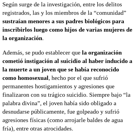
Según surge de la investigación, entre los delitos
registrados, las y los miembros de la “comunidad”
sustraían menores a sus padres biológicos para
inscribirlos luego como hijos de varias mujeres de
la organización
.
Además, se pudo establecer que
la organización
cometió instigación al suicidio al haber inducido a
la muerte a un joven que se había reconocido
como homosexual
, hecho por el que sufrió
permanentes hostigamientos y agresiones que
finalizaron con su trágico suicidio. Siempre bajo “la
palabra divina”, el joven había sido obligado a
desnudarse públicamente, fue golpeado y sufrió
agresiones físicas (como arrojarle baldes de agua
fría), entre otras atrocidades.