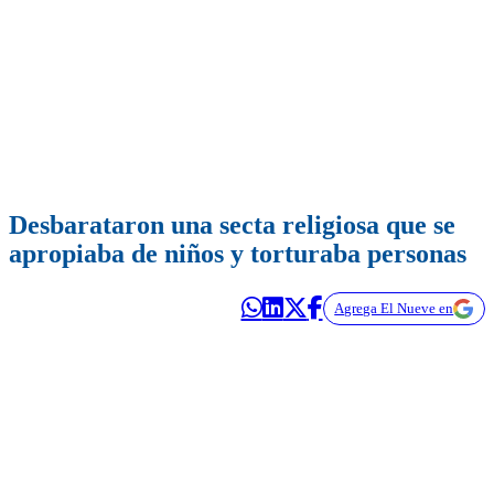
Desbarataron una secta religiosa que se
apropiaba de niños y torturaba personas
Agrega El Nueve en