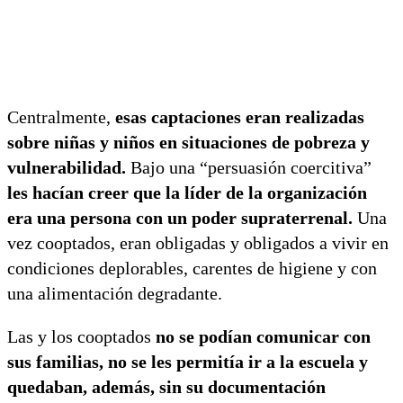
Centralmente,
esas captaciones eran realizadas
sobre niñas y niños en situaciones de pobreza y
vulnerabilidad.
Bajo una “persuasión coercitiva”
les hacían creer que la líder de la organización
era una persona con un poder supraterrenal.
Una
vez cooptados, eran obligadas y obligados a vivir en
condiciones deplorables, carentes de higiene y con
una alimentación degradante.
Las y los cooptados
no se podían comunicar con
sus familias, no se les permitía ir a la escuela y
quedaban, además, sin su documentación