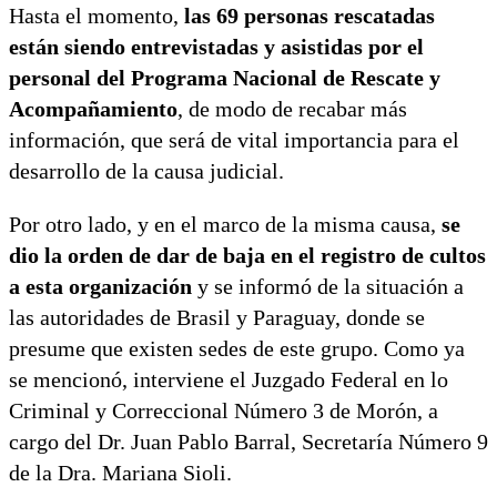
Hasta el momento,
las 69 personas rescatadas
están siendo entrevistadas y asistidas por el
personal del Programa Nacional de Rescate y
Acompañamiento
, de modo de recabar más
información, que será de vital importancia para el
desarrollo de la causa judicial.
Por otro lado, y en el marco de la misma causa,
se
dio la orden de dar de baja en el registro de cultos
a esta organización
y se informó de la situación a
las autoridades de Brasil y Paraguay, donde se
presume que existen sedes de este grupo. Como ya
se mencionó, interviene el Juzgado Federal en lo
Criminal y Correccional Número 3 de Morón, a
cargo del Dr. Juan Pablo Barral, Secretaría Número 9
de la Dra. Mariana Sioli.