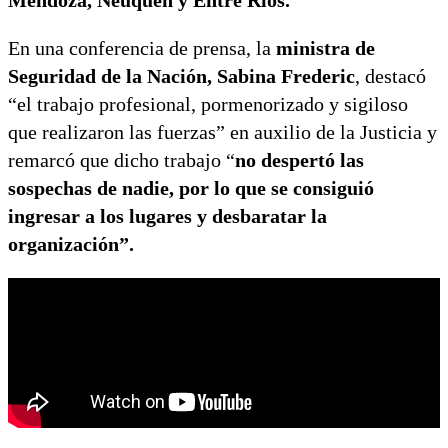
En una conferencia de prensa, la
ministra de
Seguridad de la Nación, Sabina Frederic
, destacó
“el trabajo profesional, pormenorizado y sigiloso
que realizaron las fuerzas” en auxilio de la Justicia y
remarcó que dicho trabajo “
no despertó las
sospechas de nadie, por lo que se consiguió
ingresar a los lugares y desbaratar la
organización”.