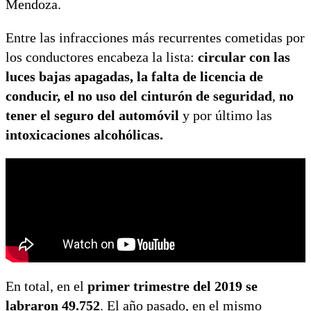
Mendoza.
Entre las infracciones más recurrentes cometidas por
los conductores encabeza la lista:
circular con las
luces bajas apagadas, la falta de licencia de
conducir, el no uso del cinturón de seguridad
,
no
tener el seguro del automóvil
y por último las
intoxicaciones alcohólicas.
En total, en el
primer trimestre del 2019 se
labraron 49.752
. El año pasado, en el mismo