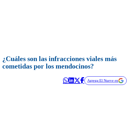
¿Cuáles son las infracciones viales más
cometidas por los mendocinos?
Agrega El Nueve en