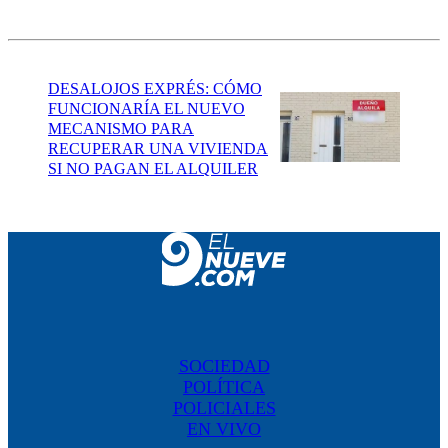
DESALOJOS EXPRÉS: CÓMO
FUNCIONARÍA EL NUEVO
MECANISMO PARA
RECUPERAR UNA VIVIENDA
SI NO PAGAN EL ALQUILER
SOCIEDAD
POLÍTICA
POLICIALES
EN VIVO