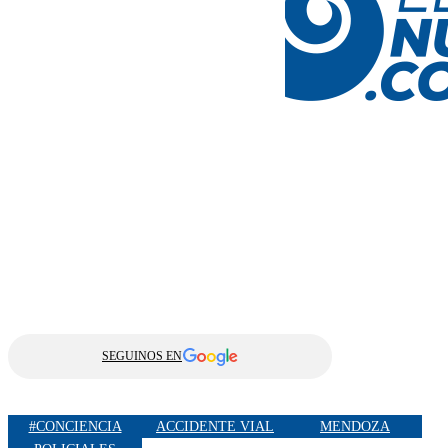
SEGUINOS EN
#CONCIENCIA
ACCIDENTE VIAL
MENDOZA