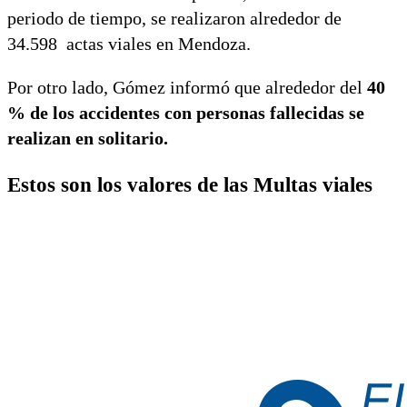
periodo de tiempo, se realizaron alrededor de
34.598 actas viales en Mendoza.
Por otro lado, Gómez informó que alrededor del
40
% de los accidentes con personas fallecidas se
realizan en solitario.
Estos son los valores de las Multas viales