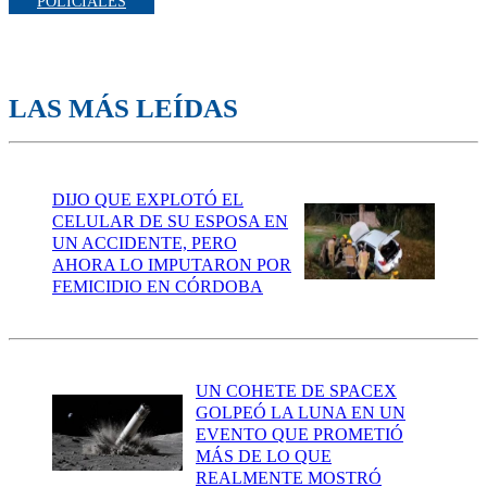
POLICIALES
LAS MÁS LEÍDAS
DIJO QUE EXPLOTÓ EL
CELULAR DE SU ESPOSA EN
UN ACCIDENTE, PERO
AHORA LO IMPUTARON POR
FEMICIDIO EN CÓRDOBA
UN COHETE DE SPACEX
GOLPEÓ LA LUNA EN UN
EVENTO QUE PROMETIÓ
MÁS DE LO QUE
REALMENTE MOSTRÓ