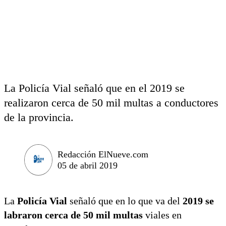
La Policía Vial señaló que en el 2019 se
realizaron cerca de 50 mil multas a conductores
de la provincia.
Redacción ElNueve.com
05 de abril 2019
La
Policía Vial
señaló que en lo que va del
2019 se
labraron cerca de 50 mil multas
viales en