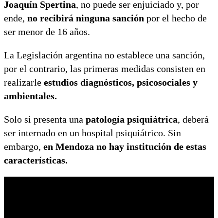
Joaquín Spertina
, no puede ser enjuiciado y, por
ende,
no recibirá ninguna sanción
por el hecho de
ser menor de 16 años.
La Legislación argentina no establece una sanción,
por el contrario, las primeras medidas consisten en
realizarle
estudios diagnósticos, psicosociales y
ambientales.
Solo si presenta una
patología psiquiátrica
, deberá
ser internado en un hospital psiquiátrico. Sin
embargo,
en Mendoza no hay institución de estas
características.