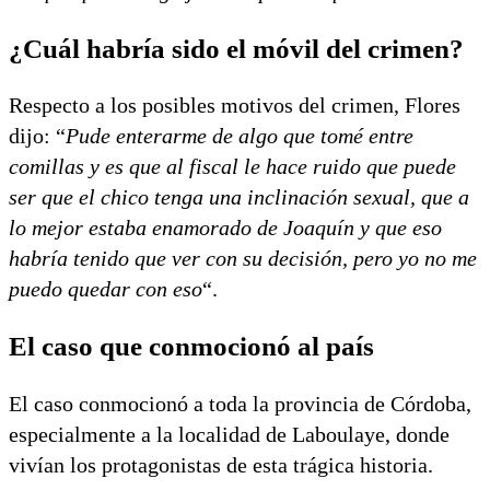
¿Cuál habría sido el móvil del crimen?
Respecto a los posibles motivos del crimen, Flores
dijo: “
Pude enterarme de algo que tomé entre
comillas y es que al fiscal le hace ruido que puede
ser que el chico tenga una inclinación sexual, que a
lo mejor estaba enamorado de Joaquín y que eso
habría tenido que ver con su decisión, pero yo no me
puedo quedar con eso
“.
El caso que conmocionó al país
El caso conmocionó a toda la provincia de Córdoba,
especialmente a la localidad de Laboulaye, donde
vivían los protagonistas de esta trágica historia.