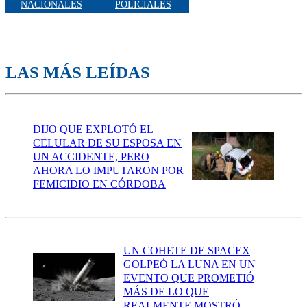
NACIONALES
POLICIALES
LAS MÁS LEÍDAS
DIJO QUE EXPLOTÓ EL
CELULAR DE SU ESPOSA EN
UN ACCIDENTE, PERO
AHORA LO IMPUTARON POR
FEMICIDIO EN CÓRDOBA
UN COHETE DE SPACEX
GOLPEÓ LA LUNA EN UN
EVENTO QUE PROMETIÓ
MÁS DE LO QUE
REALMENTE MOSTRÓ