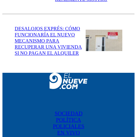
DESALOJOS EXPRÉS: CÓMO
FUNCIONARÍA EL NUEVO
MECANISMO PARA
RECUPERAR UNA VIVIENDA
SI NO PAGAN EL ALQUILER
SOCIEDAD
POLÍTICA
POLICIALES
EN VIVO