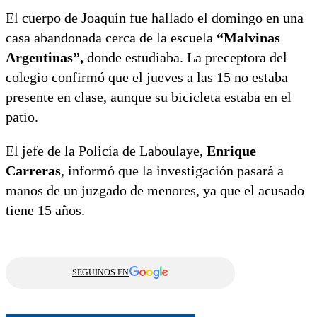
El cuerpo de Joaquín fue hallado el domingo en una
casa abandonada cerca de la escuela
“Malvinas
Argentinas”,
donde estudiaba. La preceptora del
colegio confirmó que el jueves a las 15 no estaba
presente en clase, aunque su bicicleta estaba en el
patio.
El jefe de la Policía de Laboulaye,
Enrique
Carreras
, informó que la investigación pasará a
manos de un juzgado de menores, ya que el acusado
tiene 15 años.
SEGUINOS EN