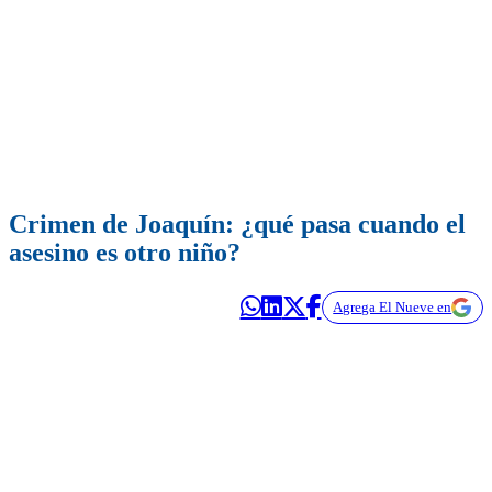
Crimen de Joaquín: ¿qué pasa cuando el
asesino es otro niño?
Agrega El Nueve en