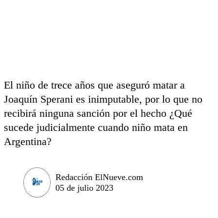
El niño de trece años que aseguró matar a
Joaquín Sperani es inimputable, por lo que no
recibirá ninguna sanción por el hecho ¿Qué
sucede judicialmente cuando niño mata en
Argentina?
Redacción ElNueve.com
05 de julio 2023