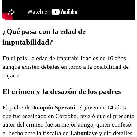
¿Qué pasa con la edad de
imputabilidad?
En el país, la edad de imputabilidad es de 16 años,
aunque existen debates en torno a la posibilidad de
bajarla.
El crimen y la desazón de los padres
El padre de
Joaquín Sperani
, el joven de 14 años
que fue asesinado en Córdoba, reveló que el presunto
autor del crimen fue su mejor amigo, quien confesó
el hecho ante la fiscalía de
Laboulaye
y dio detalles