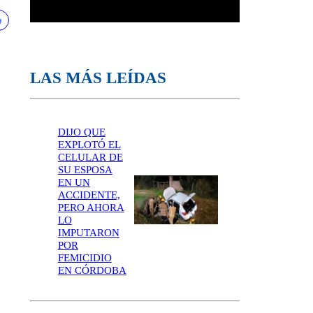
LAS MÁS LEÍDAS
DIJO QUE
EXPLOTÓ EL
CELULAR DE
SU ESPOSA
EN UN
ACCIDENTE,
PERO AHORA
LO
IMPUTARON
POR
FEMICIDIO
EN CÓRDOBA