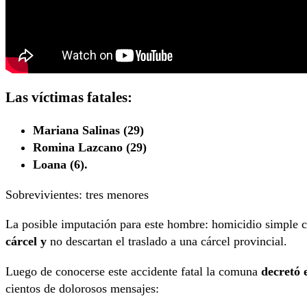
Las víctimas fatales:
Mariana Salinas (29)
Romina Lazcano (29)
Loana (6).
Sobrevivientes: tres menores
La posible imputación para este hombre: homicidio simple c
cárcel y
no descartan el traslado a una cárcel provincial.
Luego de conocerse este accidente fatal la comuna
decretó 
cientos de dolorosos mensajes: