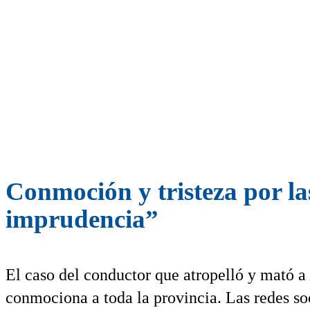
Conmoción y tristeza por la
imprudencia”
El caso del conductor que atropelló y mató a t
conmociona a toda la provincia. Las redes so