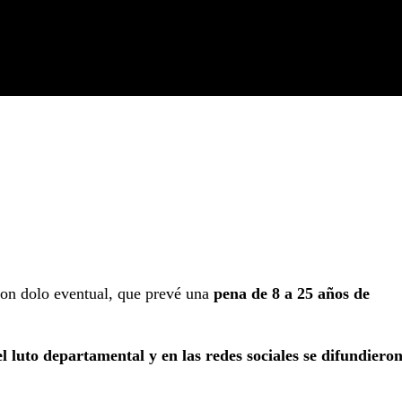
on dolo eventual, que prevé una
pena de 8 a 25 años de
el luto departamental y en las redes sociales se difundiero