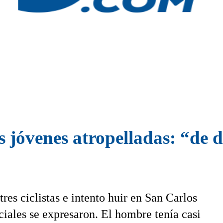
s jóvenes atropelladas: “de d
res ciclistas e intento huir en San Carlos
ciales se expresaron. El hombre tenía casi