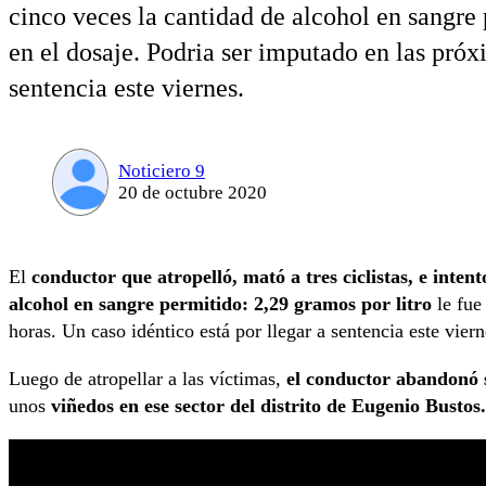
cinco veces la cantidad de alcohol en sangre 
en el dosaje. Podria ser imputado en las próx
sentencia este viernes.
Noticiero 9
20 de octubre 2020
El
conductor que atropelló, mató a tres ciclistas, e inten
alcohol en sangre permitido: 2,29 gramos por litro
le fue
horas. Un caso idéntico está por llegar a sentencia este viern
Luego de atropellar a las víctimas,
el conductor abandonó s
unos
viñedos en ese sector del distrito de Eugenio Bustos.