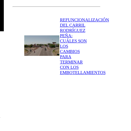
REFUNCIONALIZACIÓN
DEL CARRIL
RODRÍGUEZ
PEÑA:
CUÁLES SON
LOS
CAMBIOS
PARA
TERMINAR
CON LOS
EMBOTELLAMIENTOS
n