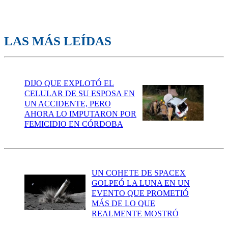
LAS MÁS LEÍDAS
DIJO QUE EXPLOTÓ EL
CELULAR DE SU ESPOSA EN
UN ACCIDENTE, PERO
AHORA LO IMPUTARON POR
FEMICIDIO EN CÓRDOBA
UN COHETE DE SPACEX
GOLPEÓ LA LUNA EN UN
EVENTO QUE PROMETIÓ
MÁS DE LO QUE
REALMENTE MOSTRÓ