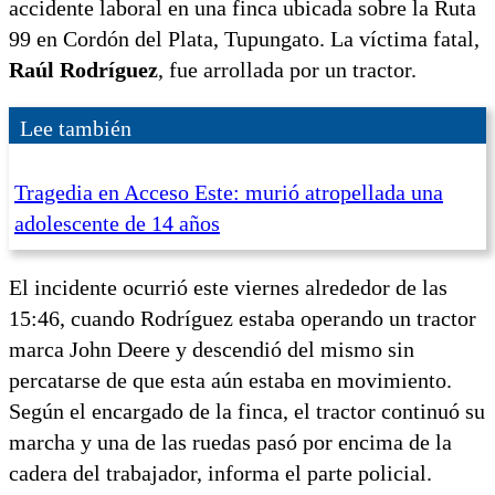
accidente laboral en una finca ubicada sobre la Ruta
99 en Cordón del Plata, Tupungato. La víctima fatal,
Raúl Rodríguez
, fue arrollada por un tractor.
Lee también
Tragedia en Acceso Este: murió atropellada una
adolescente de 14 años
El incidente ocurrió este viernes alrededor de las
15:46, cuando Rodríguez estaba operando un tractor
marca John Deere y descendió del mismo sin
percatarse de que esta aún estaba en movimiento.
Según el encargado de la finca, el tractor continuó su
marcha y una de las ruedas pasó por encima de la
cadera del trabajador, informa el parte policial.