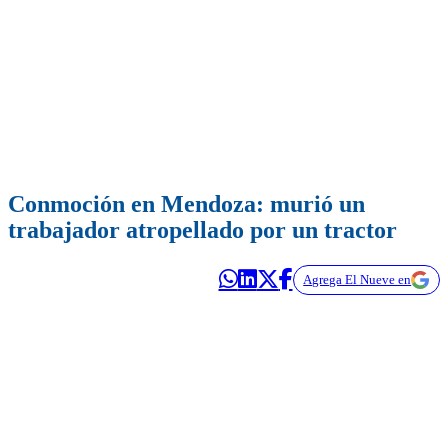
Conmoción en Mendoza: murió un
trabajador atropellado por un tractor
Agrega El Nueve en