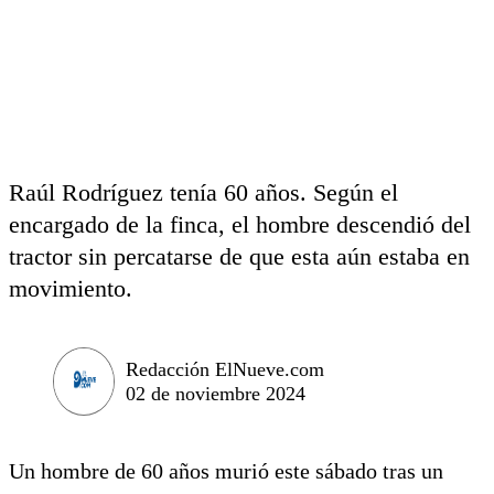
Raúl Rodríguez tenía 60 años. Según el
encargado de la finca, el hombre descendió del
tractor sin percatarse de que esta aún estaba en
movimiento.
Redacción ElNueve.com
02 de noviembre 2024
Un hombre de 60 años murió este sábado tras un