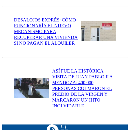
DESALOJOS EXPRÉS: CÓMO
FUNCIONARÍA EL NUEVO
MECANISMO PARA
RECUPERAR UNA VIVIENDA
SI NO PAGAN EL ALQUILER
ASÍ FUE LA HISTÓRICA
VISITA DE JUAN PABLO II A
MENDOZA: 400.000
PERSONAS COLMARON EL
PREDIO DE LA VIRGEN Y
MARCARON UN HITO
INOLVIDABLE