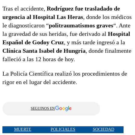
Tras el accidente,
Rodríguez fue trasladado de
urgencia al Hospital Las Heras
, donde los médicos
le diagnosticaron “
politraumatismos graves
“. Ante
la gravedad de sus heridas, fue derivado al
Hospital
Español de Godoy Cruz
, y más tarde ingresó a la
Clínica Santa Isabel de Hungría
, donde finalmente
falleció a las 12 horas de hoy.
La Policía Científica realizó los procedimientos de
rigor en el lugar del accidente.
SEGUINOS EN
MUERTE
POLICIALES
SOCIEDAD