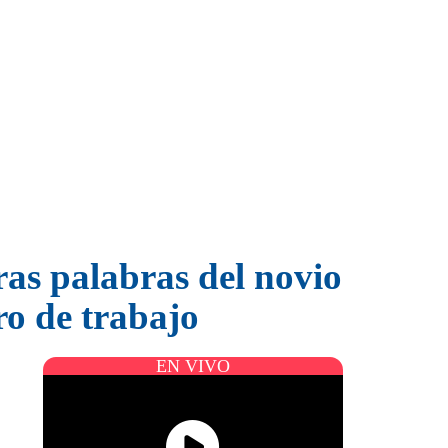
as palabras del novio
o de trabajo
EN VIVO