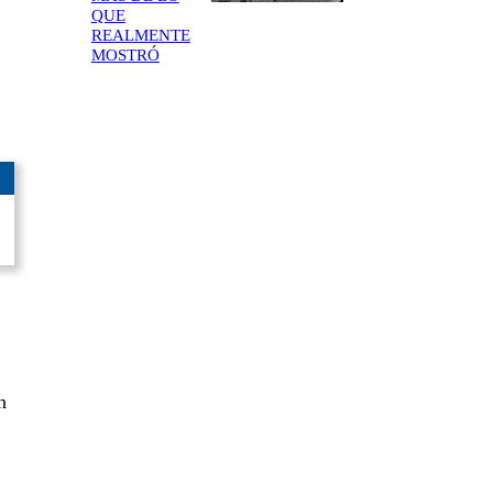
QUE
REALMENTE
MOSTRÓ
n