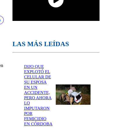
LAS MÁS LEÍDAS
en
DIJO QUE
EXPLOTÓ EL
CELULAR DE
SU ESPOSA
EN UN
ACCIDENTE,
PERO AHORA
LO
IMPUTARON
POR
FEMICIDIO
EN CÓRDOBA