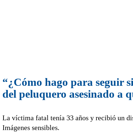
“¿Cómo hago para seguir si
del peluquero asesinado a
La víctima fatal tenía 33 años y recibió un di
Imágenes sensibles.