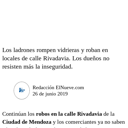
Los ladrones rompen vidrieras y roban en
locales de calle Rivadavia. Los dueños no
resisten más la inseguridad.
Redacción ElNueve.com
26 de junio 2019
Continúan los
robos en la calle Rivadavia
de la
Ciudad de Mendoza
y los comerciantes ya no saben