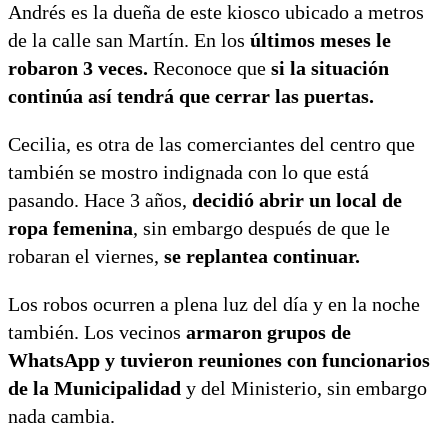
Andrés es la dueña de este kiosco ubicado a metros
de la calle san Martín. En los
últimos meses le
robaron 3 veces.
Reconoce que
si la situación
continúa así tendrá que cerrar las puertas.
Cecilia, es otra de las comerciantes del centro que
también se mostro indignada con lo que está
pasando. Hace 3 años,
decidió abrir un local de
ropa femenina
, sin embargo después de que le
robaran el viernes,
se replantea continuar.
Los robos ocurren a plena luz del día y en la noche
también. Los vecinos
armaron grupos de
WhatsApp y tuvieron reuniones con funcionarios
de la Municipalidad
y del Ministerio, sin embargo
nada cambia.