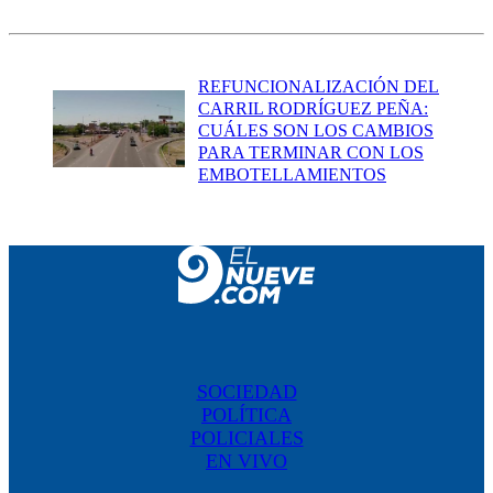
REFUNCIONALIZACIÓN DEL
CARRIL RODRÍGUEZ PEÑA:
CUÁLES SON LOS CAMBIOS
PARA TERMINAR CON LOS
EMBOTELLAMIENTOS
SOCIEDAD
POLÍTICA
POLICIALES
EN VIVO