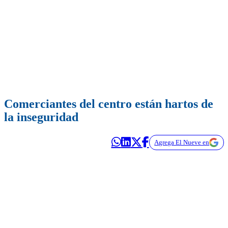
Comerciantes del centro están hartos de
la inseguridad
Agrega El Nueve en