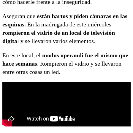
cómo hacerle frente a la inseguridad.
Aseguran que
están hartos y piden cámaras en las
esquinas.
En la madrugada de este miércoles
rompieron el vidrio de un local de televisión
digita
l y se llevaron varios elementos.
En este local, el
modus operandi fue el mismo que
hace semanas
. Rompieron el vidrio y se llevaron
entre otras cosas un led.