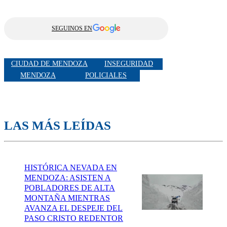
SEGUINOS EN
CIUDAD DE MENDOZA
INSEGURIDAD
MENDOZA
POLICIALES
LAS MÁS LEÍDAS
HISTÓRICA NEVADA EN
MENDOZA: ASISTEN A
POBLADORES DE ALTA
MONTAÑA MIENTRAS
AVANZA EL DESPEJE DEL
PASO CRISTO REDENTOR