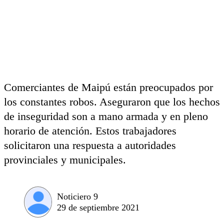
Comerciantes de Maipú están preocupados por
los constantes robos. Aseguraron que los hechos
de inseguridad son a mano armada y en pleno
horario de atención. Estos trabajadores
solicitaron una respuesta a autoridades
provinciales y municipales.
Noticiero 9
29 de septiembre 2021