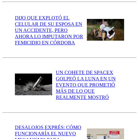
DIJO QUE EXPLOTÓ EL
CELULAR DE SU ESPOSA EN
UN ACCIDENTE, PERO
AHORA LO IMPUTARON POR
FEMICIDIO EN CÓRDOBA
UN COHETE DE SPACEX
GOLPEÓ LA LUNA EN UN
EVENTO QUE PROMETIÓ
MÁS DE LO QUE
REALMENTE MOSTRÓ
DESALOJOS EXPRÉS: CÓMO
FUNCIONARÍA EL NUEVO