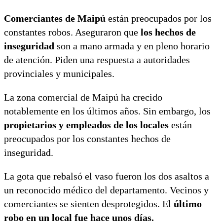
Comerciantes de Maipú
están preocupados por los
constantes robos. Aseguraron que
los hechos de
inseguridad
son a mano armada y en pleno horario
de atención. Piden una respuesta a autoridades
provinciales y municipales.
La zona comercial de Maipú ha crecido
notablemente en los últimos años. Sin embargo, los
propietarios y empleados de los locales
están
preocupados por los constantes hechos de
inseguridad.
La gota que rebalsó el vaso fueron los dos asaltos a
un reconocido médico del departamento. Vecinos y
comerciantes se sienten desprotegidos. El
último
robo en un local fue hace unos días.