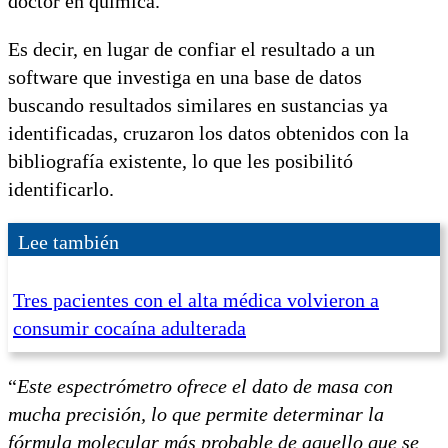
doctor en química.
Es decir, en lugar de confiar el resultado a un
software que investiga en una base de datos
buscando resultados similares en sustancias ya
identificadas, cruzaron los datos obtenidos con la
bibliografía existente, lo que les posibilitó
identificarlo.
Lee también
Tres pacientes con el alta médica volvieron a
consumir cocaína adulterada
“
Este espectrómetro ofrece el dato de masa con
mucha precisión, lo que permite determinar la
fórmula molecular más probable de aquello que se