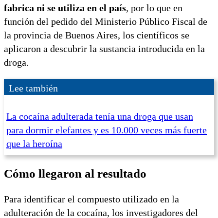
fabrica ni se utiliza en el país
, por lo que en
función del pedido del Ministerio Público Fiscal de
la provincia de Buenos Aires, los científicos se
aplicaron a descubrir la sustancia introducida en la
droga.
Lee también
La cocaína adulterada tenía una droga que usan
para dormir elefantes y es 10.000 veces más fuerte
que la heroína
Cómo llegaron al resultado
Para identificar el compuesto utilizado en la
adulteración de la cocaína, los investigadores del