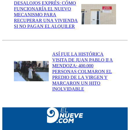
DESALOJOS EXPRÉS: CÓMO
FUNCIONARÍA EL NUEVO
MECANISMO PARA
RECUPERAR UNA VIVIENDA
SI NO PAGAN EL ALQUILER
ASÍ FUE LA HISTÓRICA
VISITA DE JUAN PABLO II A
MENDOZA: 400.000
PERSONAS COLMARON EL
PREDIO DE LA VIRGEN Y
MARCARON UN HITO
INOLVIDABLE