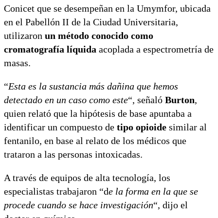
Conicet que se desempeñan en la Umymfor, ubicada
en el Pabellón II de la Ciudad Universitaria,
utilizaron
un método conocido como
cromatografía líquida
acoplada a espectrometría de
masas.
“
Esta es la sustancia más dañina que hemos
detectado en un caso como este
“, señaló
Burton
,
quien relató que la hipótesis de base apuntaba a
identificar un compuesto de
tipo opioide
similar al
fentanilo, en base al relato de los médicos que
trataron a las personas intoxicadas.
A través de equipos de alta tecnología, los
especialistas trabajaron “d
e la forma en la que se
procede cuando se hace investigación
“, dijo el