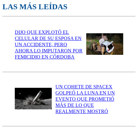
LAS MÁS LEÍDAS
DIJO QUE EXPLOTÓ EL
CELULAR DE SU ESPOSA EN
UN ACCIDENTE, PERO
AHORA LO IMPUTARON POR
FEMICIDIO EN CÓRDOBA
UN COHETE DE SPACEX
GOLPEÓ LA LUNA EN UN
EVENTO QUE PROMETIÓ
MÁS DE LO QUE
REALMENTE MOSTRÓ