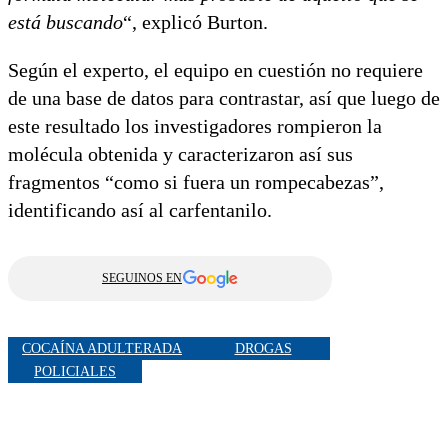
está buscando
“, explicó Burton.
Según el experto, el equipo en cuestión no requiere
de una base de datos para contrastar, así que luego de
este resultado los investigadores rompieron la
molécula obtenida y caracterizaron así sus
fragmentos “como si fuera un rompecabezas”,
identificando así al carfentanilo.
SEGUINOS EN
COCAÍNA ADULTERADA
DROGAS
POLICIALES