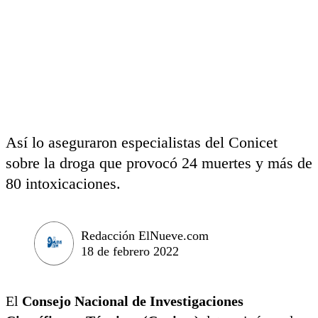
Así lo aseguraron especialistas del Conicet
sobre la droga que provocó 24 muertes y más de
80 intoxicaciones.
Redacción ElNueve.com
18 de febrero 2022
El
Consejo Nacional de Investigaciones