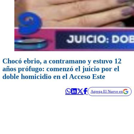
Chocó ebrio, a contramano y estuvo 12
años prófugo: comenzó el juicio por el
doble homicidio en el Acceso Este
Agrega El Nueve en