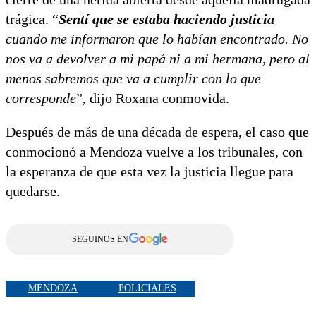
trágica. “
Sentí que se estaba haciendo justicia
cuando me informaron que lo habían encontrado. No
nos va a devolver a mi papá ni a mi hermana, pero al
menos sabremos que va a cumplir con lo que
corresponde
”, dijo Roxana conmovida.
Después de más de una década de espera, el caso que
conmocionó a Mendoza vuelve a los tribunales, con
la esperanza de que esta vez la justicia llegue para
quedarse.
SEGUINOS EN
MENDOZA
POLICIALES