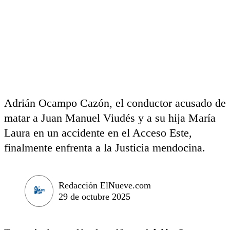
Adrián Ocampo Cazón, el conductor acusado de
matar a Juan Manuel Viudés y a su hija María
Laura en un accidente en el Acceso Este,
finalmente enfrenta a la Justicia mendocina.
Redacción ElNueve.com
29 de octubre 2025