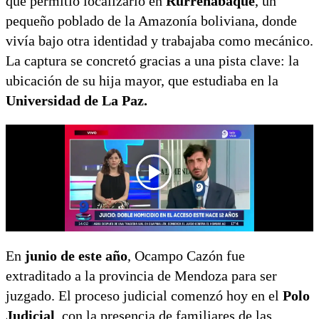
que permitió localizarlo en
Rurrenabaque
, un
pequeño poblado de la Amazonía boliviana, donde
vivía bajo otra identidad y trabajaba como mecánico.
La captura se concretó gracias a una pista clave: la
ubicación de su hija mayor, que estudiaba en la
Universidad de La Paz.
En
junio de este año
, Ocampo Cazón fue
extraditado a la provincia de Mendoza para ser
juzgado. El proceso judicial comenzó hoy en el
Polo
Judicial
, con la presencia de familiares de las