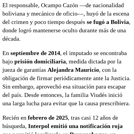
El responsable, Ocampo Cazón —de nacionalidad
boliviana y mecánico de oficio—, huyó de la escena
del crimen y poco tiempo después
se fugó a Bolivia
,
donde logró mantenerse oculto durante más de una
década.
En
septiembre de 2014
, el imputado se encontraba
bajo
prisión domiciliaria
, medida dictada por la
jueza de garantías
Alejandra Mauricio
, con la
obligación de firmar periódicamente ante la Justicia.
Sin embargo, aprovechó esa situación para escapar
del país. Desde entonces, la familia Viudés inició
una larga lucha para evitar que la causa prescribiera.
Recién en
febrero de 2025
, tras casi 12 años de
búsqueda,
Interpol emitió una notificación roja