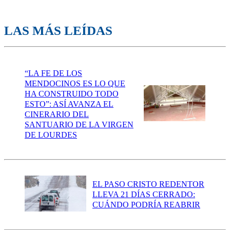
LAS MÁS LEÍDAS
“LA FE DE LOS
MENDOCINOS ES LO QUE
HA CONSTRUIDO TODO
ESTO”: ASÍ AVANZA EL
CINERARIO DEL
SANTUARIO DE LA VIRGEN
DE LOURDES
EL PASO CRISTO REDENTOR
LLEVA 21 DÍAS CERRADO:
CUÁNDO PODRÍA REABRIR