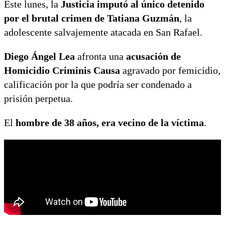
Este lunes, la
Justicia imputó al único detenido
por el brutal crimen de Tatiana Guzmán
, la
adolescente salvajemente atacada en San Rafael.
Diego Ángel Lea
afronta una
acusación de
Homicidio Criminis Causa
agravado por femicidio,
calificación por la que podría ser condenado a
prisión perpetua.
El
hombre de 38 años, era vecino de la víctima
.