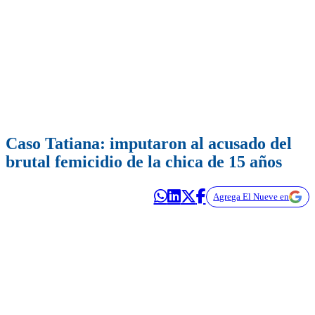
Caso Tatiana: imputaron al acusado del
brutal femicidio de la chica de 15 años
Agrega El Nueve en