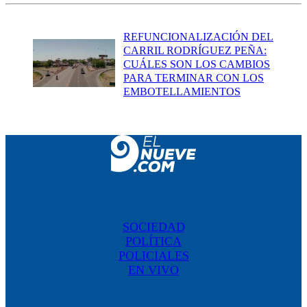
REFUNCIONALIZACIÓN DEL
CARRIL RODRÍGUEZ PEÑA:
CUÁLES SON LOS CAMBIOS
PARA TERMINAR CON LOS
EMBOTELLAMIENTOS
SOCIEDAD
POLÍTICA
POLICIALES
EN VIVO