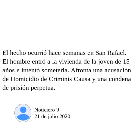
El hecho ocurrió hace semanas en San Rafael.
El hombre entró a la vivienda de la joven de 15
años e intentó someterla. Afronta una acusación
de Homicidio de Criminis Causa y una condena
de prisión perpetua.
Noticiero 9
21 de julio 2020