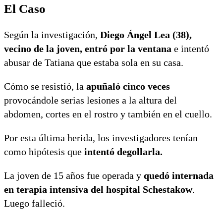
El Caso
Según la investigación,
Diego Ángel Lea (38),
vecino de la joven, entró por la ventana
e intentó
abusar de Tatiana que estaba sola en su casa.
Cómo se resistió, la
apuñaló cinco veces
provocándole serias lesiones a la altura del
abdomen, cortes en el rostro y también en el cuello.
Por esta última herida, los investigadores tenían
como hipótesis que
intentó degollarla.
La joven de 15 años fue operada y
quedó internada
en terapia intensiva del hospital Schestakow
.
Luego falleció.