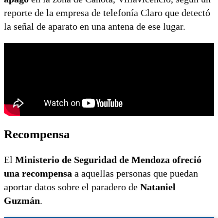
reporte de la empresa de telefonía Claro que detectó
la señal de aparato en una antena de ese lugar.
Recompensa
El
Ministerio de Seguridad de Mendoza ofreció
una recompensa
a aquellas personas que puedan
aportar datos sobre el paradero de
Nataniel
Guzmán
.