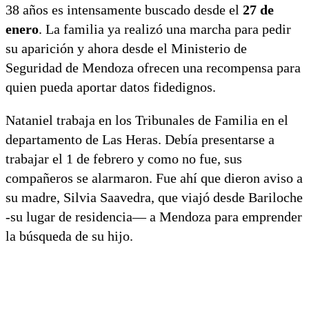
38 años es intensamente buscado desde el
27 de
enero
. La familia ya realizó una marcha para pedir
su aparición y ahora desde el Ministerio de
Seguridad de Mendoza ofrecen una recompensa para
quien pueda aportar datos fidedignos.
Nataniel trabaja en los Tribunales de Familia en el
departamento de Las Heras. Debía presentarse a
trabajar el 1 de febrero y como no fue, sus
compañeros se alarmaron. Fue ahí que dieron aviso a
su madre, Silvia Saavedra, que viajó desde Bariloche
-su lugar de residencia— a Mendoza para emprender
la búsqueda de su hijo.