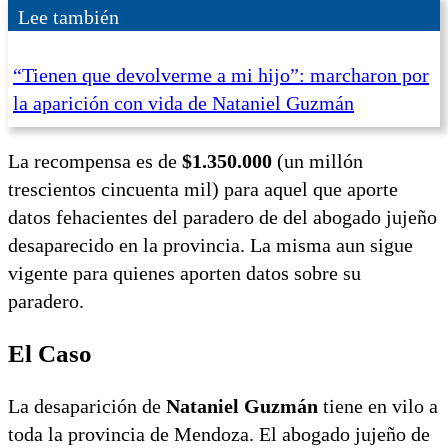
Lee también
“Tienen que devolverme a mi hijo”: marcharon por
la aparición con vida de Nataniel Guzmán
La recompensa es de
$1.350.000
(un millón
trescientos cincuenta mil) para aquel que aporte
datos fehacientes del paradero de del abogado jujeño
desaparecido en la provincia. La misma aun sigue
vigente para quienes aporten datos sobre su
paradero.
El Caso
La desaparición de
Nataniel Guzmán
tiene en vilo a
toda la provincia de Mendoza. El abogado jujeño de