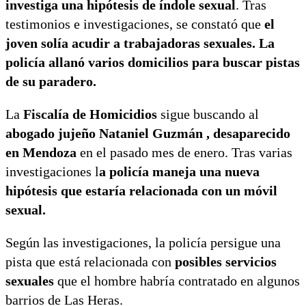
investiga una hipótesis de índole sexual
. Tras
testimonios e investigaciones, se constató que
el
joven solía acudir a trabajadoras sexuales. La
policía allanó varios domicilios para buscar pistas
de su paradero.
La
Fiscalía de Homicidios
sigue buscando al
abogado jujeño Nataniel Guzmán , desaparecido
en Mendoza
en el pasado mes de enero. Tras varias
investigaciones l
a policía maneja una nueva
hipótesis que estaría relacionada con un móvil
sexual.
Según las investigaciones, la policía persigue una
pista que está relacionada con
posibles servicios
sexuales
que el hombre habría contratado en algunos
barrios de Las Heras.