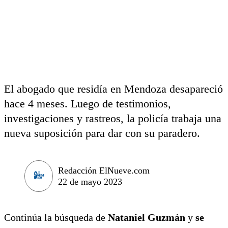
El abogado que residía en Mendoza desapareció
hace 4 meses. Luego de testimonios,
investigaciones y rastreos, la policía trabaja una
nueva suposición para dar con su paradero.
Redacción ElNueve.com
22 de mayo 2023
Continúa la búsqueda de
Nataniel Guzmán
y
se