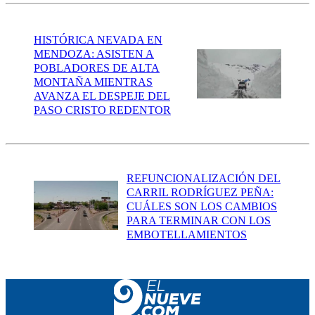
HISTÓRICA NEVADA EN
MENDOZA: ASISTEN A
POBLADORES DE ALTA
MONTAÑA MIENTRAS
AVANZA EL DESPEJE DEL
PASO CRISTO REDENTOR
REFUNCIONALIZACIÓN DEL
CARRIL RODRÍGUEZ PEÑA:
CUÁLES SON LOS CAMBIOS
PARA TERMINAR CON LOS
EMBOTELLAMIENTOS