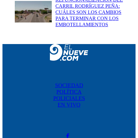
CARRIL RODRÍGUEZ PEÑA:
CUÁLES SON LOS CAMBIOS
PARA TERMINAR CON LOS
EMBOTELLAMIENTOS
SOCIEDAD
POLÍTICA
POLICIALES
EN VIVO