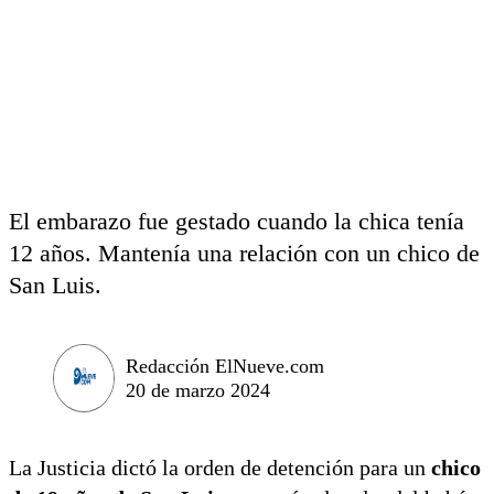
El embarazo fue gestado cuando la chica tenía
12 años. Mantenía una relación con un chico de
San Luis.
Redacción ElNueve.com
20 de marzo 2024
La Justicia dictó la orden de detención para un
chico