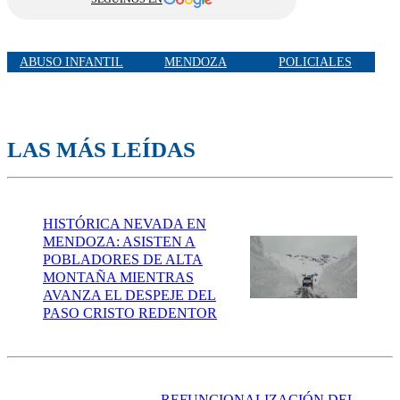
ABUSO INFANTIL
MENDOZA
POLICIALES
LAS MÁS LEÍDAS
HISTÓRICA NEVADA EN
MENDOZA: ASISTEN A
POBLADORES DE ALTA
MONTAÑA MIENTRAS
AVANZA EL DESPEJE DEL
PASO CRISTO REDENTOR
REFUNCIONALIZACIÓN DEL