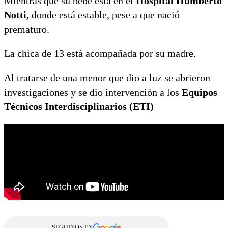
Mientras que su bebé está en el
Hospital Humberto
Notti,
donde está estable, pese a que nació
prematuro.
La chica de 13 está acompañada por su madre.
Al tratarse de una menor que dio a luz se abrieron
investigaciones y se dio intervención a los
Equipos
Técnicos Interdisciplinarios (ETI)
SEGUINOS EN