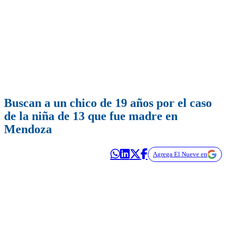
Buscan a un chico de 19 años por el caso
de la niña de 13 que fue madre en
Mendoza
Agrega El Nueve en