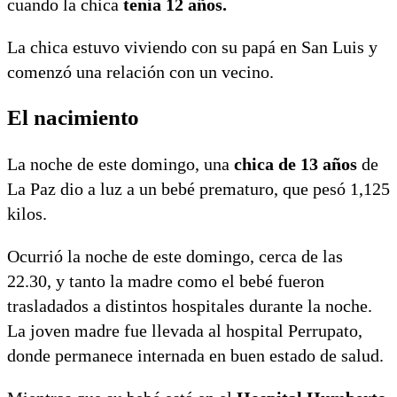
cuando la chica
tenía 12 años.
La chica estuvo viviendo con su papá en San Luis y
comenzó una relación con un vecino.
El nacimiento
La noche de este domingo, una
chica de 13 años
de
La Paz dio a luz a un bebé prematuro, que pesó 1,125
kilos.
Ocurrió la noche de este domingo, cerca de las
22.30, y tanto la madre como el bebé fueron
trasladados a distintos hospitales durante la noche.
La joven madre fue llevada al hospital Perrupato,
donde permanece internada en buen estado de salud.