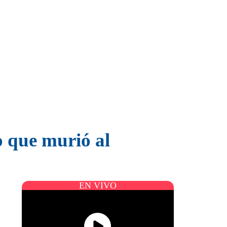
o que murió al
EN VIVO