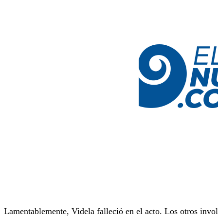
Lamentablemente, Videla falleció en el acto. Los otros inv