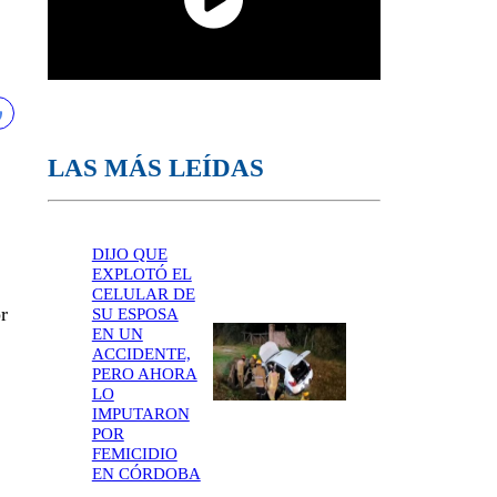
LAS MÁS LEÍDAS
DIJO QUE
EXPLOTÓ EL
CELULAR DE
r
SU ESPOSA
EN UN
ACCIDENTE,
PERO AHORA
LO
IMPUTARON
POR
FEMICIDIO
EN CÓRDOBA