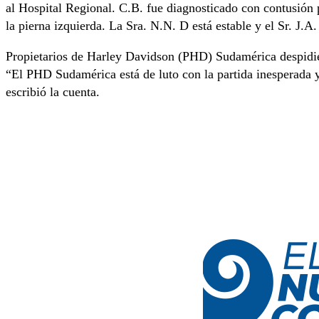
al Hospital Regional. C.B. fue diagnosticado con contusió
la pierna izquierda. La Sra. N.N. D está estable y el Sr. J.
Propietarios de Harley Davidson (PHD) Sudamérica despidie
“El PHD Sudamérica está de luto con la partida inesperada 
escribió la cuenta.