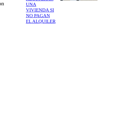
on
UNA
VIVIENDA SI
NO PAGAN
EL ALQUILER
.