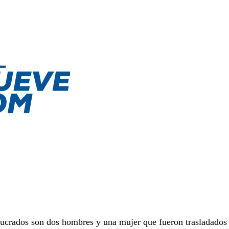
olucrados son dos hombres y una mujer que fueron trasladados