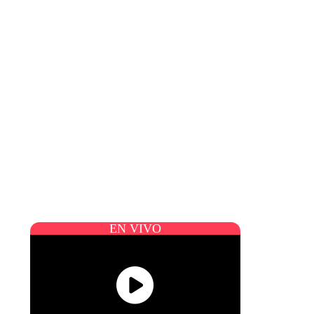
EN VIVO