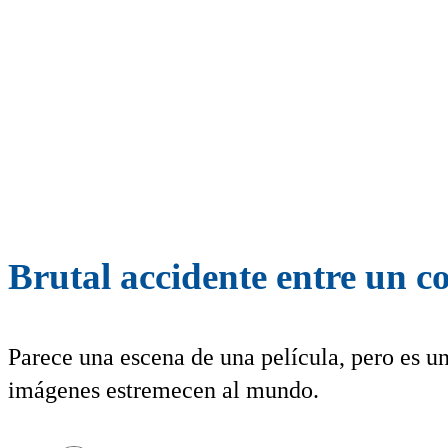
Brutal accidente entre un co
Parece una escena de una película, pero es un
imágenes estremecen al mundo.