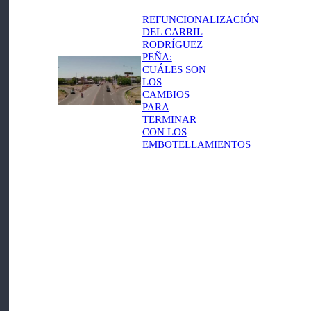
REFUNCIONALIZACIÓN
DEL CARRIL
RODRÍGUEZ
PEÑA:
CUÁLES SON
LOS
CAMBIOS
PARA
TERMINAR
CON LOS
EMBOTELLAMIENTOS