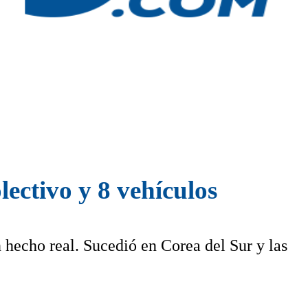
lectivo y 8 vehículos
 hecho real. Sucedió en Corea del Sur y las