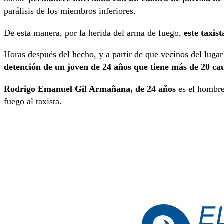
parálisis de los miembros inferiores.
De esta manera, por la herida del arma de fuego,
este taxis
Horas después del hecho, y a partir de que vecinos del lugar
detención de un joven de 24 años que tiene más de 20 cau
Rodrigo Emanuel Gil Armañana, de 24 años
es el hombre
fuego al taxista.