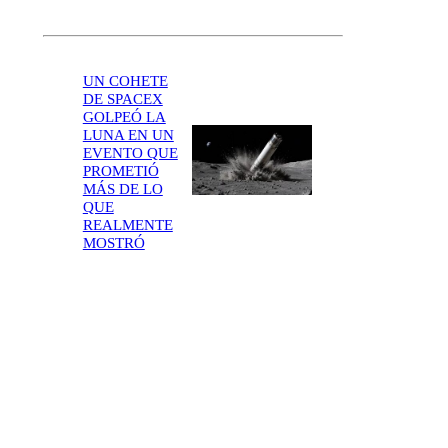
UN COHETE
DE SPACEX
GOLPEÓ LA
LUNA EN UN
EVENTO QUE
PROMETIÓ
MÁS DE LO
QUE
REALMENTE
MOSTRÓ