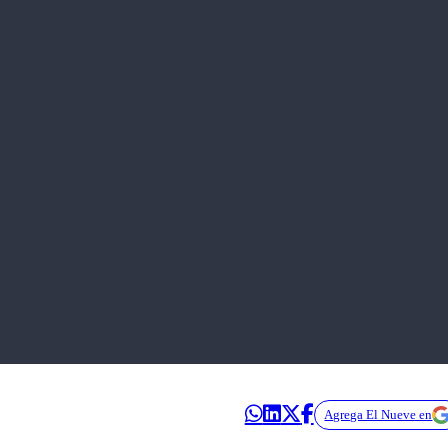
Agrega El Nueve en