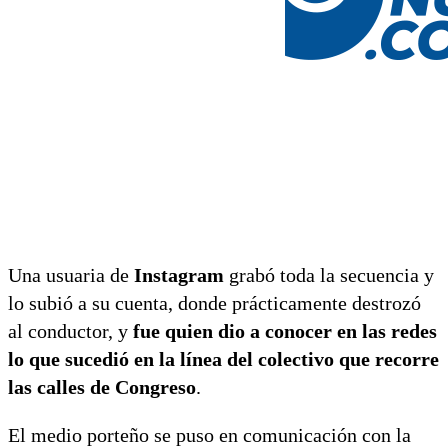
Una usuaria de
Instagram
grabó toda la secuencia y
lo subió a su cuenta, donde prácticamente destrozó
al conductor, y
fue quien dio a conocer en las redes
lo que sucedió en la línea del colectivo que recorre
las calles de Congreso
.
El medio porteño se puso en comunicación con la