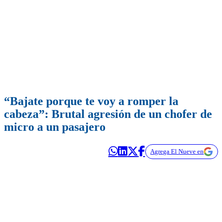
“Bajate porque te voy a romper la
cabeza”: Brutal agresión de un chofer de
micro a un pasajero
Agrega El Nueve en