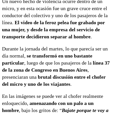
Un nuevo hecho de violencia ocurre dentro de un
micro, y en esta ocasión fue un grave cruce entre el
conductor del colectivo y uno de los pasajeros de la
línea.
El video de la feroz pelea fue grabado por
una mujer, y desde la empresa del servicio de
transporte decidieron separar al hombre
.
Durante la jornada del martes, lo que parecía ser un
día normal,
se transformó en uno bastante
particular
, luego de que los pasajeros de la
línea 37
de la zona de Congreso en Buenos Aires
,
presenciaran una
brutal discusión entre el chofer
del micro y uno de los viajantes
.
En las imágenes se puede ver al chofer realmente
enloquecido,
amenazando con un palo a un
hombre
, bajo los gritos de: “
Bajate porque te voy a