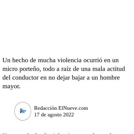
Un hecho de mucha violencia ocurrió en un
micro porteño, todo a raíz de una mala actitud
del conductor en no dejar bajar a un hombre
mayor.
Redacción ElNueve.com
17 de agosto 2022