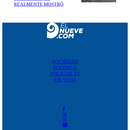
REALMENTE MOSTRÓ
SOCIEDAD
POLÍTICA
POLICIALES
EN VIVO