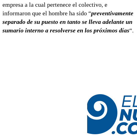
empresa a la cual pertenece el colectivo, e
informaron que el hombre ha sido “
preventivamente
separado de su puesto en tanto se lleva adelante un
sumario interno a resolverse en los próximos días
“.