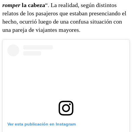
romper
la cabeza
“. La realidad, según distintos
relatos de los pasajeros que estaban presenciando el
hecho, ocurrió luego de una confusa situación con
una pareja de viajantes mayores.
Ver esta publicación en Instagram