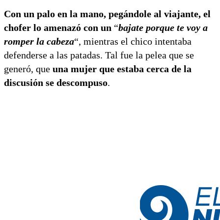
Con un palo en la mano, pegándole al viajante, el
chofer lo amenazó con un
“
bajate porque te voy a
romper la cabeza
“, mientras el chico intentaba
defenderse a las patadas. Tal fue la pelea que se
generó, que
una mujer que estaba cerca de la
discusión se descompuso
.