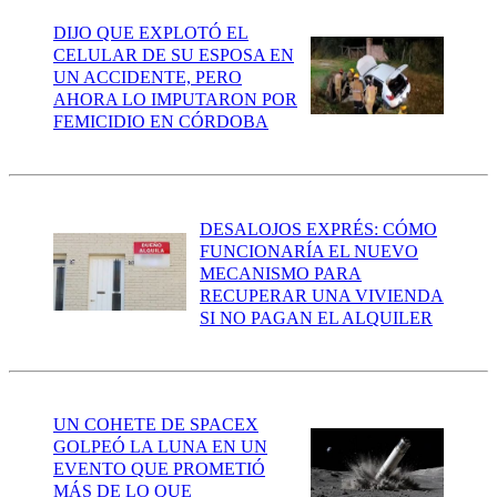
DIJO QUE EXPLOTÓ EL
CELULAR DE SU ESPOSA EN
UN ACCIDENTE, PERO
AHORA LO IMPUTARON POR
FEMICIDIO EN CÓRDOBA
DESALOJOS EXPRÉS: CÓMO
FUNCIONARÍA EL NUEVO
MECANISMO PARA
RECUPERAR UNA VIVIENDA
SI NO PAGAN EL ALQUILER
UN COHETE DE SPACEX
GOLPEÓ LA LUNA EN UN
EVENTO QUE PROMETIÓ
MÁS DE LO QUE