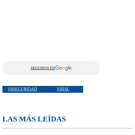
SEGUINOS EN
INSEGURIDAD
VIRAL
LAS MÁS LEÍDAS