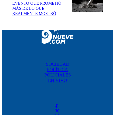
EVENTO QUE PROMETIÓ
MÁS DE LO QUE
REALMENTE MOSTRÓ
SOCIEDAD
POLÍTICA
POLICIALES
EN VIVO