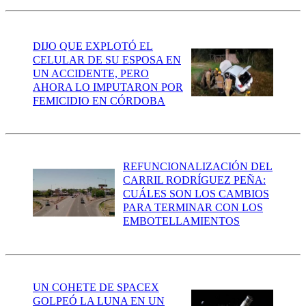
DIJO QUE EXPLOTÓ EL
CELULAR DE SU ESPOSA EN
UN ACCIDENTE, PERO
AHORA LO IMPUTARON POR
FEMICIDIO EN CÓRDOBA
REFUNCIONALIZACIÓN DEL
CARRIL RODRÍGUEZ PEÑA:
CUÁLES SON LOS CAMBIOS
PARA TERMINAR CON LOS
EMBOTELLAMIENTOS
UN COHETE DE SPACEX
GOLPEÓ LA LUNA EN UN