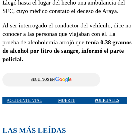
Llegó hasta el lugar del hecho una ambulancia del
SEC, cuyo médico constató el deceso de Araya.
Al ser interrogado el conductor del vehículo, dice no
conocer a las personas que viajaban con él. La
prueba de alcoholemia arrojó que
tenía 0.38 gramos
de alcohol por litro de sangre, informó el parte
policial.
SEGUINOS EN
ACCIDENTE VIAL
MUERTE
POLICIALES
LAS MÁS LEÍDAS