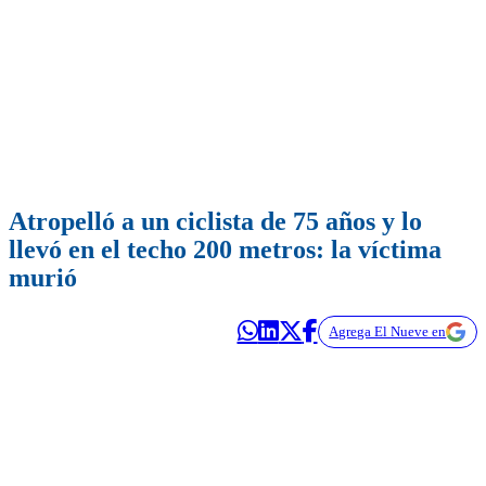
Atropelló a un ciclista de 75 años y lo
llevó en el techo 200 metros: la víctima
murió
Agrega El Nueve en