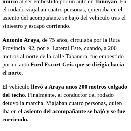
murió
al ser embestido por un auto en
Tunuyán
. En
el rodado viajaban cuatro personas, quien iba en el
asiento del acompañante se bajó del vehículo tras el
siniestro y escapó corriendo.
Antonio Araya,
de 75 años, circulaba por la Ruta
Provincial 92, por el Lateral Este, cuando, a 200
metros al norte de la calle Tabanera, fue embestido
por un auto
Ford Escort Gris que se dirigía hacia
el norte
.
El vehículo
llevó a Araya unos 200 metros colgado
del techo
. Finalmente, el conductor del rodado
detuvo la marcha. Viajaban cuatro personas, quien
iba en el
asiento del acompañante se bajó y se fue
corriendo.