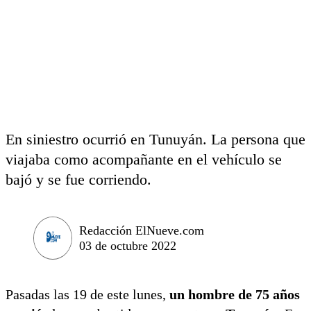
En siniestro ocurrió en Tunuyán. La persona que
viajaba como acompañante en el vehículo se
bajó y se fue corriendo.
Redacción ElNueve.com
03 de octubre 2022
Pasadas las 19 de este lunes,
un hombre de 75 años