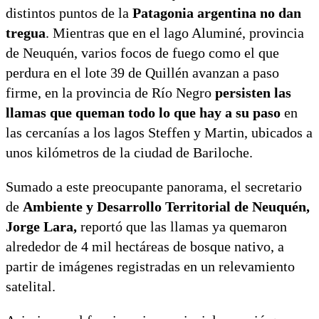
distintos puntos de la
Patagonia argentina no dan
tregua
. Mientras que en el lago Aluminé, provincia
de Neuquén, varios focos de fuego como el que
perdura en el lote 39 de Quillén avanzan a paso
firme, en la provincia de Río Negro
persisten las
llamas que queman todo lo que hay a su paso
en
las cercanías a los lagos Steffen y Martin, ubicados a
unos kilómetros de la ciudad de Bariloche.
Sumado a este preocupante panorama, el secretario
de
Ambiente y Desarrollo Territorial de Neuquén,
Jorge Lara,
reportó que las llamas ya quemaron
alrededor de 4 mil hectáreas de bosque nativo, a
partir de imágenes registradas en un relevamiento
satelital.