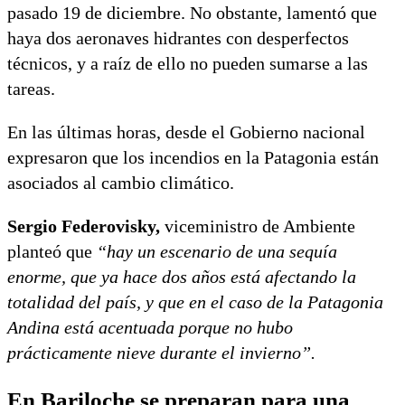
pasado 19 de diciembre. No obstante, lamentó que
haya dos aeronaves hidrantes con desperfectos
técnicos, y a raíz de ello no pueden sumarse a las
tareas.
En las últimas horas, desde el Gobierno nacional
expresaron que los incendios en la Patagonia están
asociados al cambio climático.
Sergio Federovisky,
viceministro de Ambiente
planteó que
“hay un escenario de una sequía
enorme, que ya hace dos años está afectando la
totalidad del país, y que en el caso de la Patagonia
Andina está acentuada porque no hubo
prácticamente nieve durante el invierno”.
En Bariloche se preparan para una