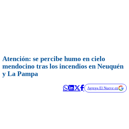
Atención: se percibe humo en cielo
mendocino tras los incendios en Neuquén
y La Pampa
Agrega El Nueve en