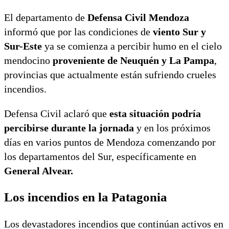
El departamento de
Defensa Civil Mendoza
informó que por las condiciones de
viento Sur y
Sur-Este
ya se comienza a percibir humo en el cielo
mendocino
proveniente de Neuquén y La Pampa
,
provincias que actualmente están sufriendo crueles
incendios.
Defensa Civil aclaró que
esta situación podría
percibirse durante la jornada
y en los próximos
días en varios puntos de Mendoza comenzando por
los departamentos del Sur, específicamente en
General Alvear.
Los incendios en la Patagonia
Los devastadores incendios que continúan activos en