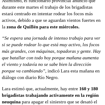
Asimismo, el funcionario provincial anunció que
durante este martes el trabajo de los brigadistas
estará centrado en intentar rodear los focos más
activos, debido a que se aguardan vientos fuertes en
la
zona de Quillén para este miércoles.
“Se espera una jornada de intenso trabajo para ver
si se puede rodear lo que está muy activo, los focos
más grandes, con máquinas, topadoras y gente. Hay
que batallar con todo hoy porque mañana aumenta
el viento y todavía no se sabe bien la dirección
porque va cambiando”,
indicó Lara esta mañana en
diálogo con diario Río Negro.
Lara estimó que, actualmente, hay entre
160 y 180
brigadistas trabajando activamente en la región
neuquina
para apagar el siniestro que se desató el