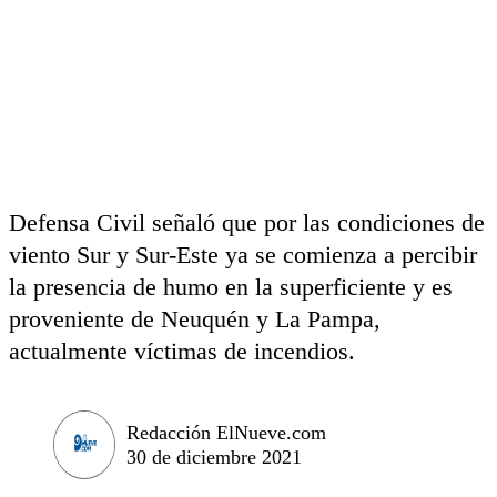
Defensa Civil señaló que por las condiciones de
viento Sur y Sur-Este ya se comienza a percibir
la presencia de humo en la superficiente y es
proveniente de Neuquén y La Pampa,
actualmente víctimas de incendios.
Redacción ElNueve.com
30 de diciembre 2021