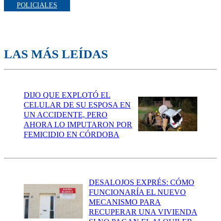
POLICIALES
LAS MÁS LEÍDAS
DIJO QUE EXPLOTÓ EL
CELULAR DE SU ESPOSA EN
UN ACCIDENTE, PERO
AHORA LO IMPUTARON POR
FEMICIDIO EN CÓRDOBA
DESALOJOS EXPRÉS: CÓMO
FUNCIONARÍA EL NUEVO
MECANISMO PARA
RECUPERAR UNA VIVIENDA