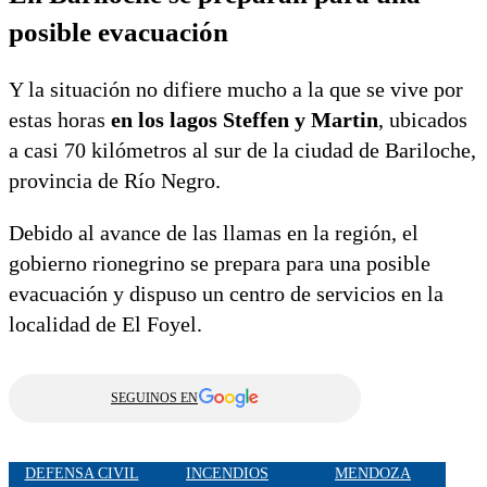
posible evacuación
Y la situación no difiere mucho a la que se vive por
estas horas
en los lagos Steffen y Martin
, ubicados
a casi 70 kilómetros al sur de la ciudad de Bariloche,
provincia de Río Negro.
Debido al avance de las llamas en la región, el
gobierno rionegrino se prepara para una posible
evacuación y dispuso un centro de servicios en la
localidad de El Foyel.
SEGUINOS EN
DEFENSA CIVIL
INCENDIOS
MENDOZA