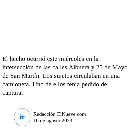
El hecho ocurrió este miércoles en la
intersección de las calles Albuera y 25 de Mayo
de San Martín. Los sujetos circulaban en una
camioneta. Uno de ellos tenía pedido de
captura.
Redacción ElNueve.com
10 de agosto 2023