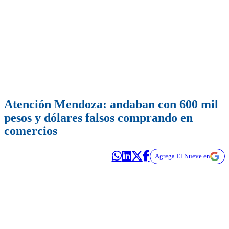
Atención Mendoza: andaban con 600 mil
pesos y dólares falsos comprando en
comercios
Agrega El Nueve en