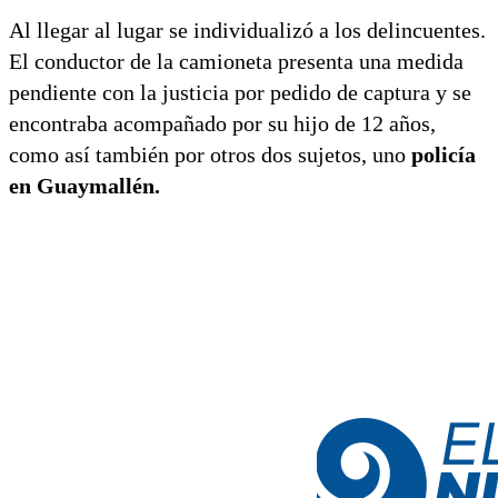
Al llegar al lugar se individualizó a los delincuentes.
El conductor de la camioneta presenta una medida
pendiente con la justicia por pedido de captura y se
encontraba acompañado por su hijo de 12 años,
como así también por otros dos sujetos, uno
policía
en Guaymallén.