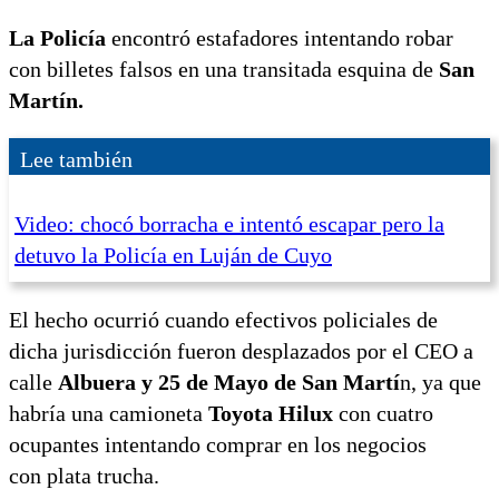
La Policía
encontró estafadores intentando robar
con billetes falsos en una transitada esquina de
San
Martín.
Lee también
Video: chocó borracha e intentó escapar pero la
detuvo la Policía en Luján de Cuyo
El hecho ocurrió cuando efectivos policiales de
dicha jurisdicción fueron desplazados por el CEO a
calle
Albuera y 25 de Mayo de San Martí
n, ya que
habría una camioneta
Toyota Hilux
con cuatro
ocupantes intentando comprar en los negocios
con plata trucha.