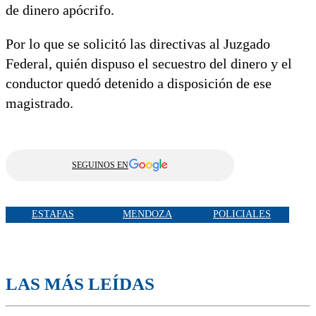
de dinero apócrifo.
Por lo que se solicitó las directivas al Juzgado
Federal, quién dispuso el secuestro del dinero y el
conductor quedó detenido a disposición de ese
magistrado.
SEGUINOS EN
ESTAFAS
MENDOZA
POLICIALES
LAS MÁS LEÍDAS