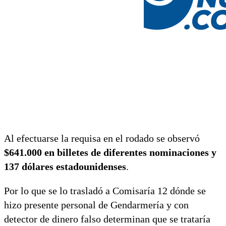
Al efectuarse la requisa en el rodado se observó
$641.000 en billetes de diferentes nominaciones y
137 dólares estadounidenses
.
Por lo que se lo trasladó a Comisaría 12 dónde se
hizo presente personal de Gendarmería y con
detector de dinero falso determinan que se trataría